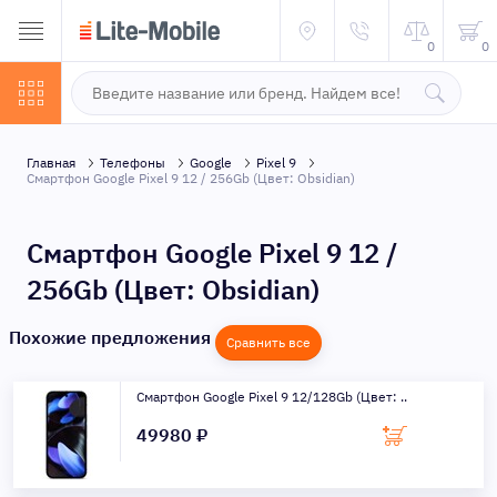
0
0
Главная
Телефоны
Google
Pixel 9
Смартфон Google Pixel 9 12 / 256Gb (Цвет: Obsidian)
Смартфон Google Pixel 9 12 /
256Gb (Цвет: Obsidian)
Похожие предложения
Сравнить все
Смартфон Google Pixel 9 12/128Gb (Цвет: ..
49980 ₽