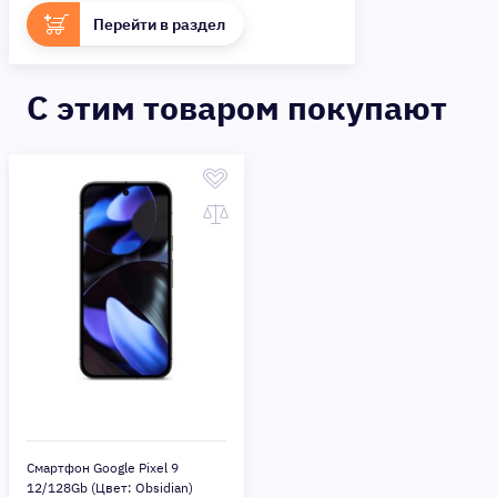
Перейти в раздел
C этим товаром покупают
Смартфон Google Pixel 9
12/128Gb (Цвет: Obsidian)