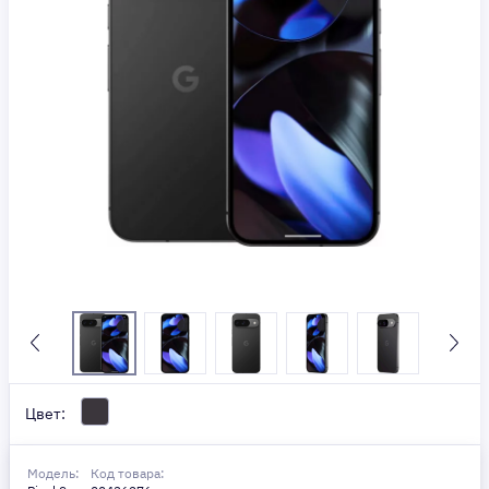
Цвет:
Модель:
Код товара: