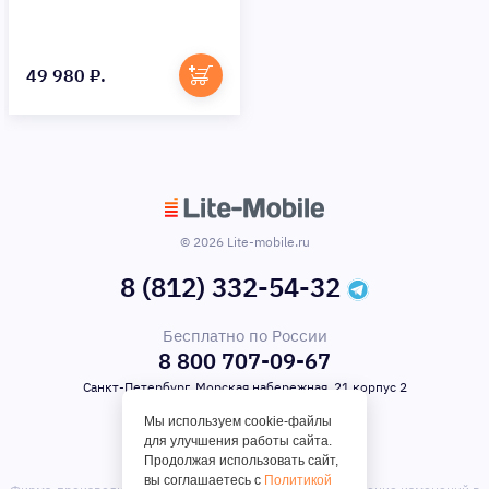
49 980 ₽.
© 2026 Lite-mobile.ru
8 (812) 332-54-32
Бесплатно по России
8 800 707-09-67
Санкт-Петербург, Морская набережная, 21 корпус 2
Мы используем cookie-файлы
для улучшения работы сайта.
Продолжая использовать сайт,
вы соглашаетесь с
Политикой