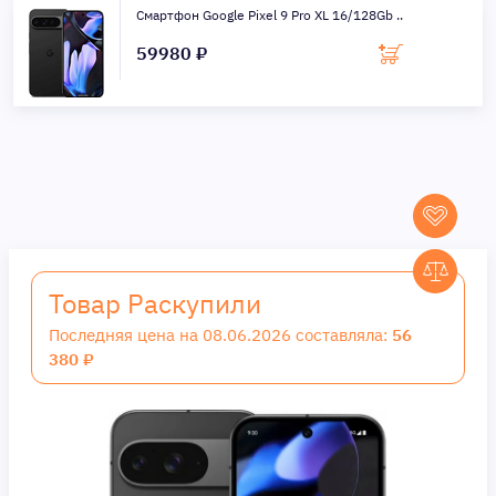
Смартфон Google Pixel 9 Pro XL 16/128Gb ..
59980 ₽
Товар Раскупили
Последняя цена на 08.06.2026 составляла:
56
380 ₽