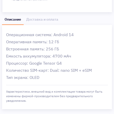
Описание
Доставка и оплата
Операционная система: Android 14
Оперативная память: 12 Гб
Встроенная память: 256 ГБ
Емкость аккумулятора: 4700 мAч
Процессор: Google Tensor G4
Количество SIM-карт: Dual: nano SIM + eSIM
Тип экрана: OLED
Характеристики, внешний вид и комплектация товара могут быть
изменены фирмой-производителем без предварительного
уведомления.