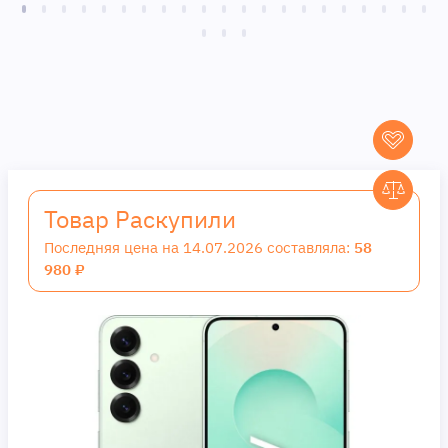
Товар Раскупили
Последняя цена на 14.07.2026 составляла:
58
980 ₽