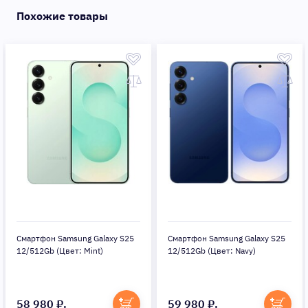
Похожие товары
Смартфон Samsung Galaxy S25
Смартфон Samsung Galaxy S25
12/512Gb (Цвет: Mint)
12/512Gb (Цвет: Navy)
58 980 ₽.
59 980 ₽.