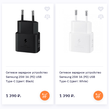
Сетевое зарядное устройство
Сетевое зарядное устройство
Samsung 25W 3A (PD) USB
Samsung 25W 3A (PD) USB
Type-C (Цвет: Black)
Type-C (Цвет: White)
1 390 ₽.
1 390 ₽.