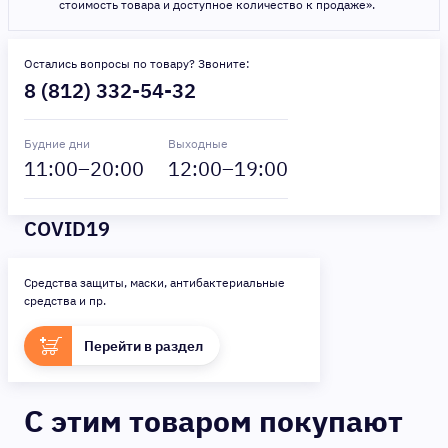
стоимость товара и доступное количество к продаже».
Остались вопросы по товару? Звоните:
8 (812) 332-54-32
Будние дни
Выходные
11
:00–
20
:00
12
:00–
19
:00
COVID19
Средства защиты, маски, антибактериальные
средства и пр.
Перейти в раздел
C этим товаром покупают