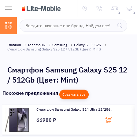
0
0
Главная
Телефоны
Samsung
Galaxy S
S25
Смартфон Samsung Galaxy S25 12 / 512Gb (Цвет: Mint)
Смартфон Samsung Galaxy S25 12
/ 512Gb (Цвет: Mint)
Похожие предложения
Сравнить все
Смартфон Samsung Galaxy S24 Ultra 12/256..
66980 ₽