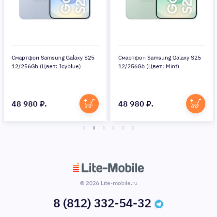
Смартфон Samsung Galaxy S25
Смартфон Samsung Galaxy S25
12/256Gb (Цвет: Icyblue)
12/256Gb (Цвет: Mint)
48 980 ₽.
48 980 ₽.
© 2026 Lite-mobile.ru
8 (812) 332-54-32