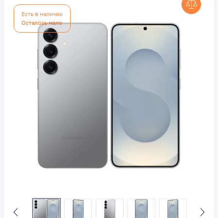
Есть в наличии
Осталось мало