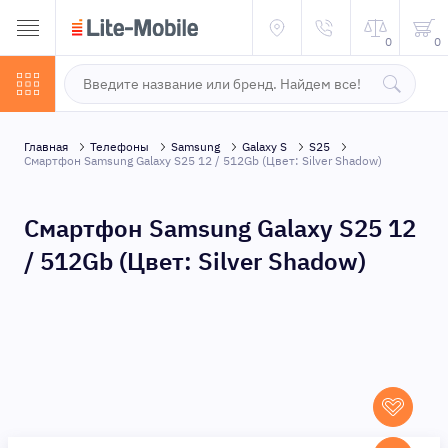
0
0
Главная
Телефоны
Samsung
Galaxy S
S25
Смартфон Samsung Galaxy S25 12 / 512Gb (Цвет: Silver Shadow)
Смартфон Samsung Galaxy S25 12
/ 512Gb (Цвет: Silver Shadow)