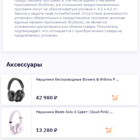
предустановке программ, в том числе единого магазина
приложений (RuStore), а в отношении предустановленных
программ могут не обеспечиваться условия п. 4.1 и 4.2 ст.
Закона о защите прав потребителей. Отсутствие возможности
установки обязательных к предустановке программ, включая
единый магазин приложений (RuStore), не является
основанием для возврата или обмена товара. Покупатель
подтверждает, что соглашается с приобретением товара на
предлагаемых условиях.
Аксессуары
Наушники беспроводные Bowers & Wilkins P ...
42 980 ₽
Наушники Beats Solo 4 (Цвет: Cloud Pink) ...
13 280 ₽