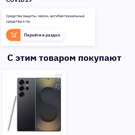
Средства защиты, маски, антибактериальные
средства и пр.
Перейти в раздел
C этим товаром покупают