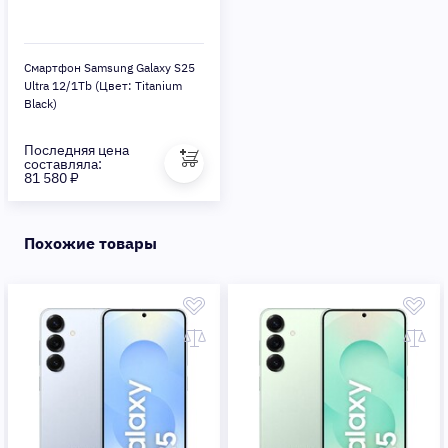
Смартфон Samsung Galaxy S25
Ultra 12/1Tb (Цвет: Titanium
Black)
Последняя цена
составляла:
81 580 ₽
Похожие товары