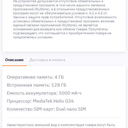
На устройстве допускается отсутствие обязательных к
предустановке программ, в том числе единого магазина
приложений (RuStore), а в отношении предустановленных
программ могут не обеспечиваться условия п. 4.1 и 4.2 ст.
Закона о защите прав потребителей. Отсутствие возможности
установки обязательных к предустановке программ, включая
единый магазин приложений (RuStore), не является
основанием для возврата или обмена товара. Покупатель
подтверждает, что соглашается с приобретением товара на
предлагаемых условиях.
Описание
Доставка и оплата
Оперативная память: 4 ГБ
Встроенная память: 128 ГБ
Емкость аккумулятора: 5000 мА⋅ч
Процессор: MediaTek Helio G36
Количество SIM-карт: Dual nano SIM
Характеристики, внешний вид и комплектация товара могут быть