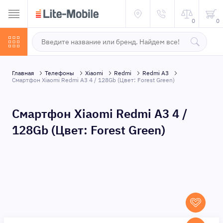
0
0
Главная
Телефоны
Xiaomi
Redmi
Redmi A3
Смартфон Xiaomi Redmi A3 4 / 128Gb (Цвет: Forest Green)
Смартфон Xiaomi Redmi A3 4 /
128Gb (Цвет: Forest Green)