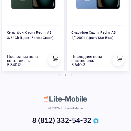
Смартфон Xiaomi Redmi A3
Смартфон Xiaomi Redmi A3
3/64Gb (Цвет: Forest Green)
4/128Gb (Цвет: Star Blue)
Последняя цена
Последняя цена
составляла:
составляла:
5 840 ₽
5 640 ₽
© 2026 Lite-mobile.ru
8 (812) 332-54-32