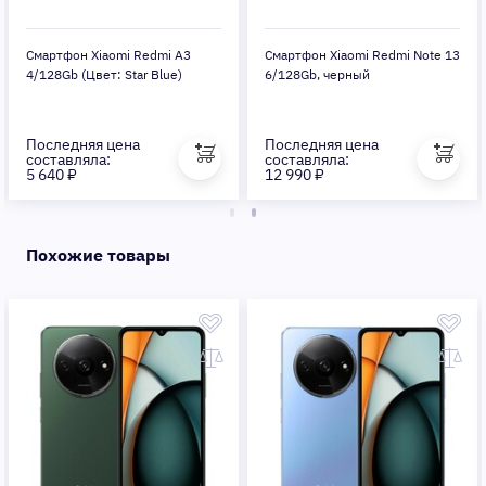
Смартфон Xiaomi Redmi A3
Смартфон Xiaomi Redmi Note 13
4/128Gb (Цвет: Star Blue)
6/128Gb, черный
Последняя цена
Последняя цена
составляла:
составляла:
5 640 ₽
12 990 ₽
Похожие товары