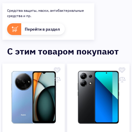
Средства защиты, маски, антибактериальные
средства и пр.
Перейти в раздел
C этим товаром покупают