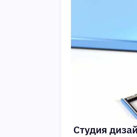
Студия дизай