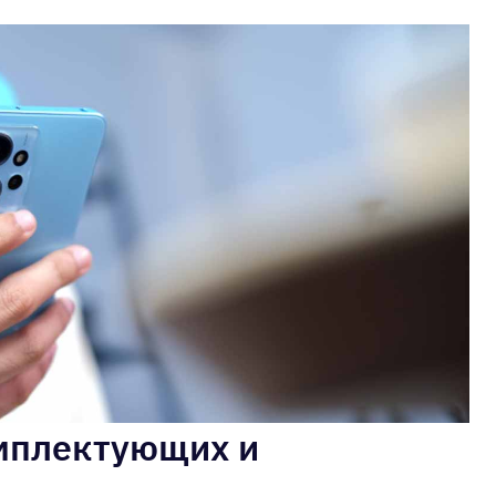
мплектующих и