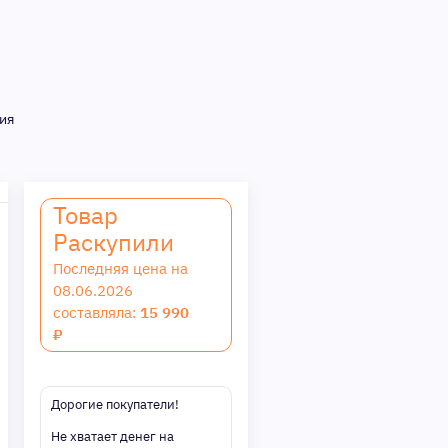
ия
Товар
Раскупили
Последняя цена на
08.06.2026
составляла:
15 990
₽
Дорогие покупатели!
Не хватает денег на