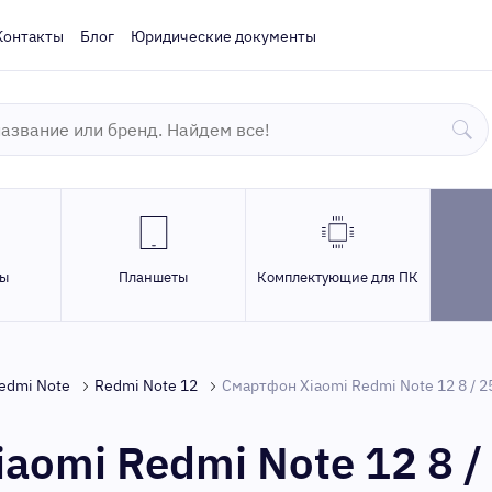
Контакты
Блог
Юридические документы
ры
Планшеты
Комплектующие для ПК
edmi Note
Redmi Note 12
Смартфон Xiaomi Redmi Note 12 8 / 25
aomi Redmi Note 12 8 /