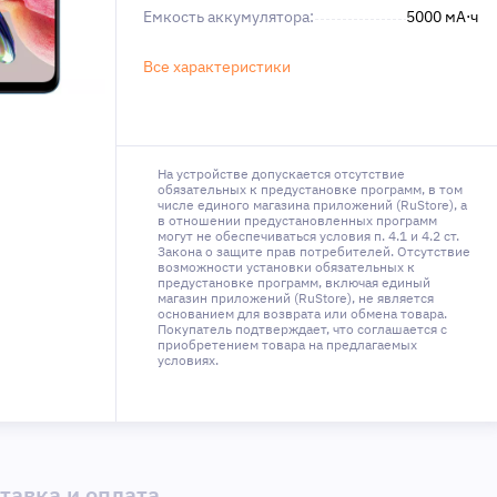
Емкость аккумулятора:
5000 мА⋅ч
Все характеристики
На устройстве допускается отсутствие
обязательных к предустановке программ, в том
числе единого магазина приложений (RuStore), а
в отношении предустановленных программ
могут не обеспечиваться условия п. 4.1 и 4.2 ст.
Закона о защите прав потребителей. Отсутствие
возможности установки обязательных к
предустановке программ, включая единый
магазин приложений (RuStore), не является
основанием для возврата или обмена товара.
Покупатель подтверждает, что соглашается с
приобретением товара на предлагаемых
условиях.
тавка и оплата