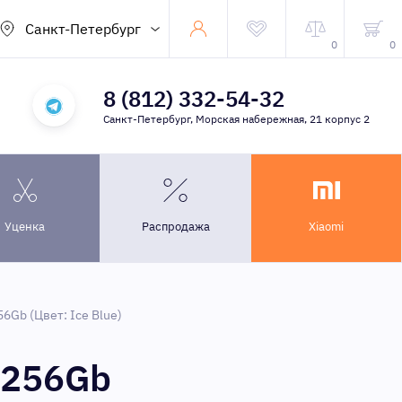
Санкт-Петербург
0
0
8 (812) 332-54-32
Санкт-Петербург, Морская набережная, 21 корпус 2
Уценка
Распродажа
Xiaomi
6Gb (Цвет: Ice Blue)
 256Gb