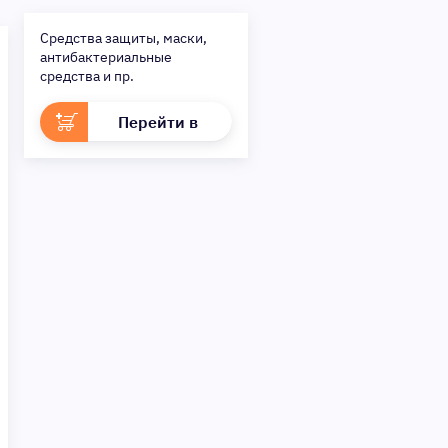
Средства защиты, маски,
антибактериальные
средства и пр.
Перейти в
раздел