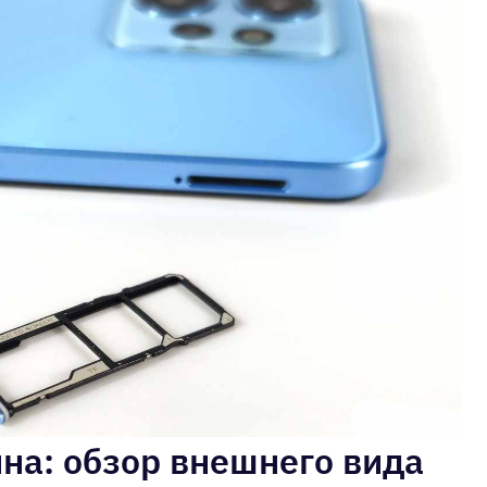
на: обзор внешнего вида