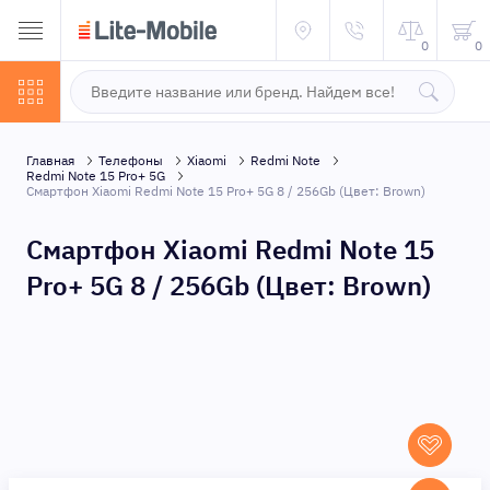
0
0
Главная
Телефоны
Xiaomi
Redmi Note
Redmi Note 15 Pro+ 5G
Смартфон Xiaomi Redmi Note 15 Pro+ 5G 8 / 256Gb (Цвет: Brown)
Смартфон Xiaomi Redmi Note 15
Pro+ 5G 8 / 256Gb (Цвет: Brown)