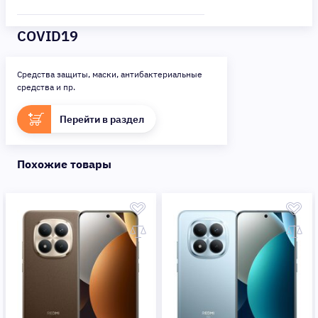
COVID19
Средства защиты, маски, антибактериальные
средства и пр.
Перейти в раздел
Похожие товары