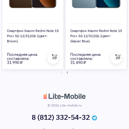
Смартфон Xiaomi Redmi Note 15
Смартфон Xiaomi Redmi Note 15
Pro+ 5G 12/512Gb (Цвет:
Pro+ 5G 12/512Gb (Цвет:
Brown)
Glacier Blue)
Последняя цена
Последняя цена
составляла:
составляла:
31 990 ₽
31 490 ₽
© 2026 Lite-mobile.ru
8 (812) 332-54-32