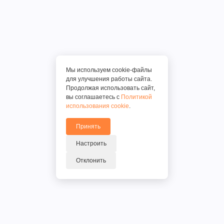
Мы используем cookie-файлы
для улучшения работы сайта.
Продолжая использовать сайт,
вы соглашаетесь с
Политикой
использования cookie
.
Принять
Настроить
Отклонить