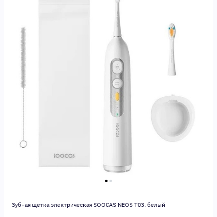
Зубная щетка электрическая SOOCAS NEOS T03, белый