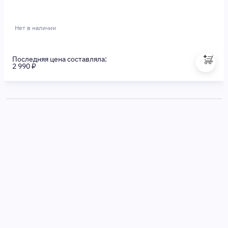
Нет в наличии
Последняя цена составляла:
2 990 ₽