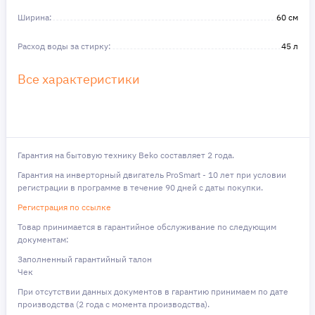
Ширина:
60 см
Расход воды за стирку:
45 л
Все характеристики
Гарантия на бытовую технику Beko составляет 2 года.
Гарантия на инверторный двигатель ProSmart - 10 лет при условии
регистрации в программе в течение 90 дней с даты покупки.
Регистрация по ссылке
Товар принимается в гарантийное обслуживание по следующим
документам:
Заполненный гарантийный талон
Чек
При отсутствии данных документов в гарантию принимаем по дате
производства (2 года с момента производства).