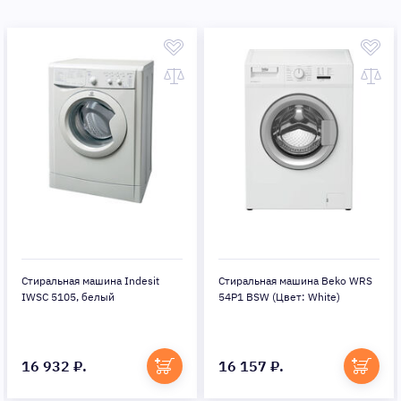
Стиральная машина Indesit
Стиральная машина Beko WRS
IWSC 5105, белый
54P1 BSW (Цвет: White)
16 932 ₽.
16 157 ₽.