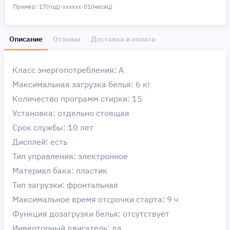
Пример: 17(год)-хххххх-01(месяц)
Описание
Отзывы
Доставка и оплата
Класс энергопотребления: A
Максимальная загрузка белья: 6 кг
Количество программ стирки: 15
Установка: отдельно стоящая
Срок службы: 10 лет
Дисплей: есть
Тип управления: электронное
Материал бака: пластик
Тип загрузки: фронтальная
Максимальное время отсрочки старта: 9 ч
Функция дозагрузки белья: отсутствует
Инверторный двигатель: да