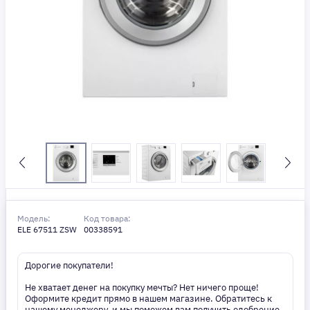
Модель:
Код товара:
ELE 67511 ZSW
00338591
Дорогие покупатели!
Не хватает денег на покупку мечты? Нет ничего проще!
Оформите кредит прямо в нашем магазине. Обратитесь к
нашему менеджеру, и мы поможем вам получить одобрение