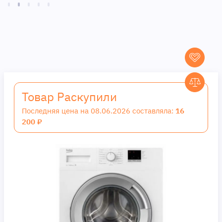
Товар Раскупили
Последняя цена на 08.06.2026 составляла:
16
200 ₽