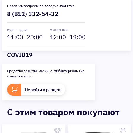
Остались вопросы по товару? Звоните:
8 (812) 332-54-32
Будние дни
Выходные
11
:00–
20
:00
12
:00–
19
:00
COVID19
Средства защиты, маски, антибактериальные
средства и пр.
Перейти в раздел
C этим товаром покупают