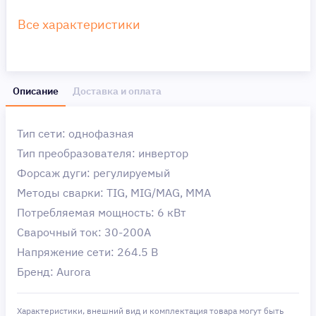
Все характеристики
Описание
Доставка и оплата
Тип сети: однофазная
Тип преобразователя: инвертор
Форсаж дуги: регулируемый
Методы сварки: TIG, МIG/МAG, MMA
Потребляемая мощность: 6 кВт
Сварочный ток: 30-200A
Напряжение сети: 264.5 В
Бренд: Aurora
Характеристики, внешний вид и комплектация товара могут быть