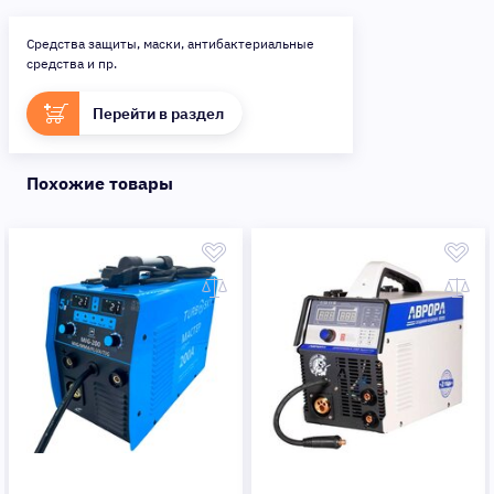
Средства защиты, маски, антибактериальные
средства и пр.
Перейти в раздел
Похожие товары