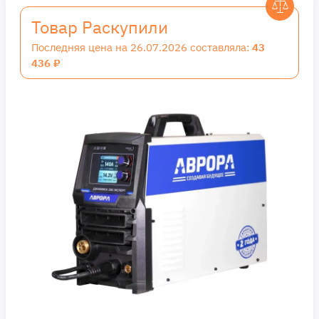
Товар Раскупили
Последняя цена на 26.07.2026 составляла:
43
436 ₽