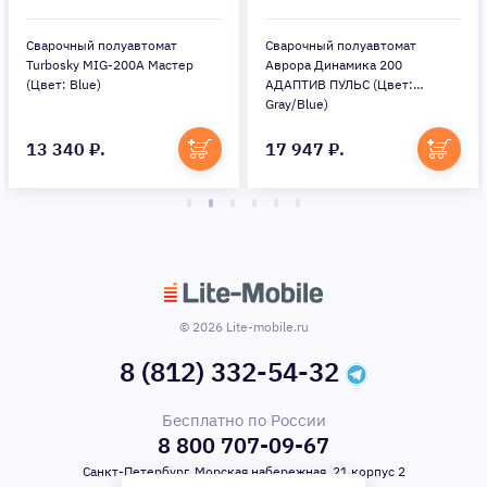
Сварочный полуавтомат
Сварочный полуавтомат
Turbosky MIG-200А Мастер
Аврора Динамика 200
(Цвет: Blue)
АДАПТИВ ПУЛЬС (Цвет:
Gray/Blue)
13 340 ₽.
17 947 ₽.
© 2026 Lite-mobile.ru
8 (812) 332-54-32
Бесплатно по России
8 800 707-09-67
Санкт-Петербург, Морская набережная, 21 корпус 2