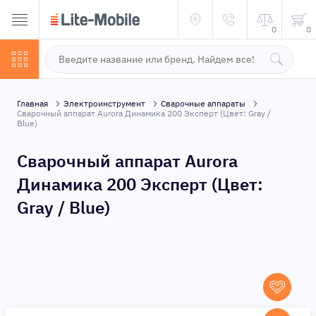
0
0
Главная
Электроинструмент
Сварочные аппараты
Сварочный аппарат Aurora Динамика 200 Эксперт (Цвет: Gray /
Blue)
Сварочный аппарат Aurora
Динамика 200 Эксперт (Цвет:
Gray / Blue)