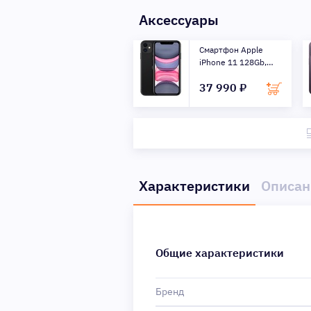
Аксессуары
Смартфон Apple
iPhone 11 128Gb,
черный ...
37 990 ₽
Характеристики
Описан
Общие характеристики
Бренд