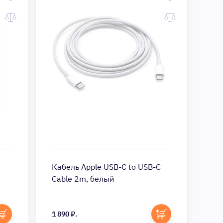
Кабель Apple USB-C to USB-C
Cable 2m, белый
1 890 ₽.