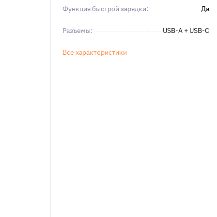
Функция быстрой зарядки:
Да
Разъемы:
USB-A + USB-C
Все характеристики