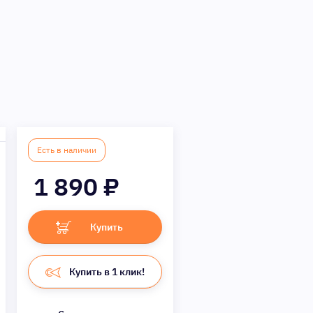
Есть в наличии
1 890
₽
Купить
Купить в 1 клик!