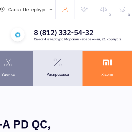
Санкт-Петербург
0
0
8 (812) 332-54-32
Санкт-Петербург, Морская набережная, 21 корпус 2
Уценка
Распродажа
Xiaomi
-A PD QC,