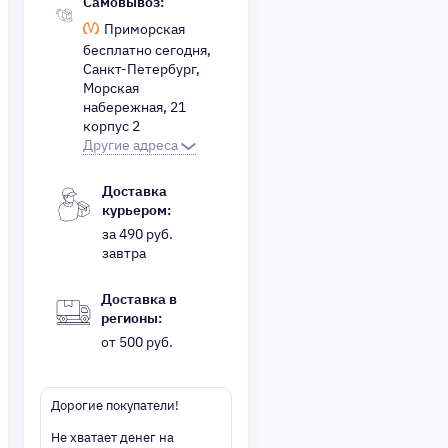
Самовывоз:
Приморская
бесплатно сегодня,
Санкт-Петербург,
Морская
набережная, 21
корпус 2
Другие адреса
Доставка
курьером:
за 490 руб.
завтра
Доставка в
регионы:
от 500 руб.
Дорогие покупатели!
Не хватает денег на