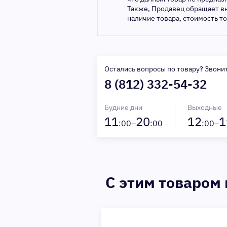
Также, Продавец обращает в
наличие товара, стоимость т
Остались вопросы по товару? Звони
8 (812) 332-54-32
Будние дни
Выходные
11
20
12
1
:00–
:00
:00–
C этим товаром