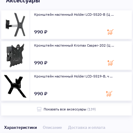
Аксессуары
Кронштейн настенный Holder LCD-5520-B (Ц ...
990 ₽
Кронштейн настенный Kromax Casper-202 (Ц ...
990 ₽
Кронштейн настенный Holder LCD-5519-B, ч ...
990 ₽
Показать все аксессуары
(139)
Характеристики
Описание
Доставка и оплата