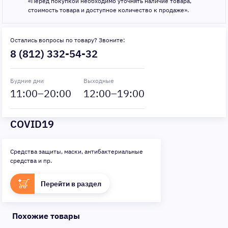
«Перед покупкой необходимо уточнять наличие товара,
стоимость товара и доступное количество к продаже».
Остались вопросы по товару? Звоните:
8 (812) 332-54-32
Будние дни
Выходные
11
:00–
20
:00
12
:00–
19
:00
COVID19
Средства защиты, маски, антибактериальные
средства и пр.
Перейти в раздел
Похожие товары