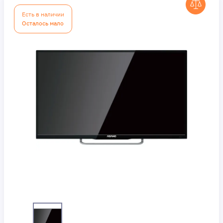
Есть в наличии
Осталось мало