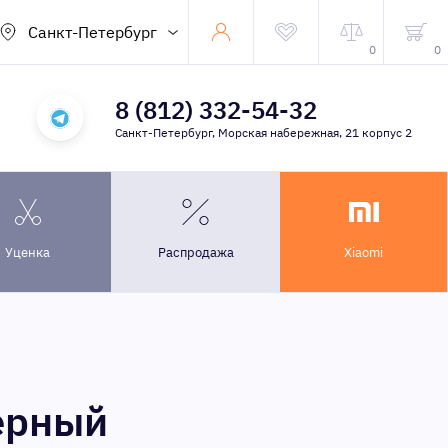
Санкт-Петербург
0
0
8 (812) 332-54-32
Санкт-Петербург, Морская набережная, 21 корпус 2
Уценка
Распродажа
Xiaomi
черный