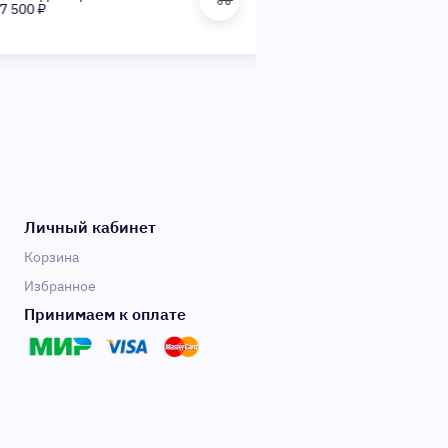
00 ₽
6 900 ₽
Личный кабинет
Корзина
Избранное
Принимаем к оплате