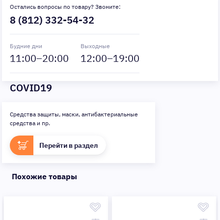
Остались вопросы по товару? Звоните:
8 (812) 332-54-32
Будние дни
Выходные
11
:00–
20
:00
12
:00–
19
:00
COVID19
Средства защиты, маски, антибактериальные
средства и пр.
Перейти в раздел
Похожие товары