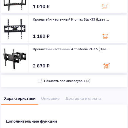
1 010 ₽
Кронштейн настенный Kromax Star-33 (Цвет ...
1 180 ₽
Кронштейн настенный Arm Media PT-16 (Цве ...
2 870 ₽
Показать все аксессуары
(3)
Характеристики
Описание
Доставка и оплата
Дополнительные функции