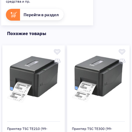
средства и пр.
Перейти в раздел
Похожие товары
Принтер TSC TE210 (99-
Принтер TSC TE300 (99-