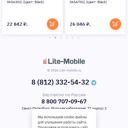
065A301) (Цвет: Black)
065A701) (Цвет: Black)
22 842 ₽.
26 046 ₽.
© 2026 Lite-mobile.ru
8 (812) 332-54-32
Бесплатно по России
8 800 707-09-67
Санкт-Петербург, Морская набережная, 21 корпус 2
Мы используем cookie-файлы
для улучшения работы сайта.
Продолжая использовать сайт,