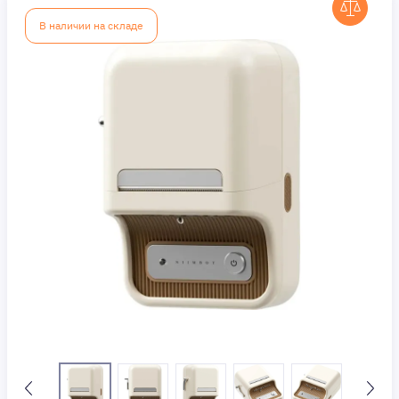
В наличии на складе