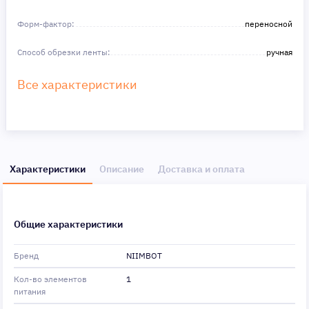
Форм-фактор:
переносной
Способ обрезки ленты:
ручная
Все характеристики
Характеристики
Описание
Доставка и оплата
Общие характеристики
Бренд
NIIMBOT
Кол-во элементов
1
питания