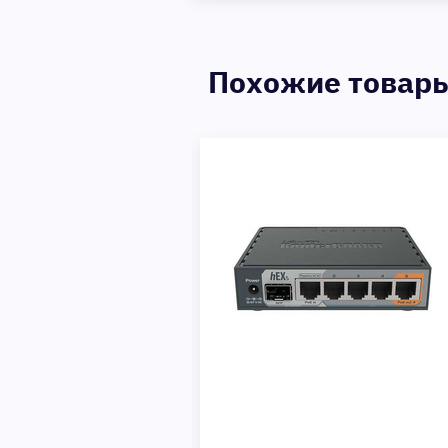
Похожие товар