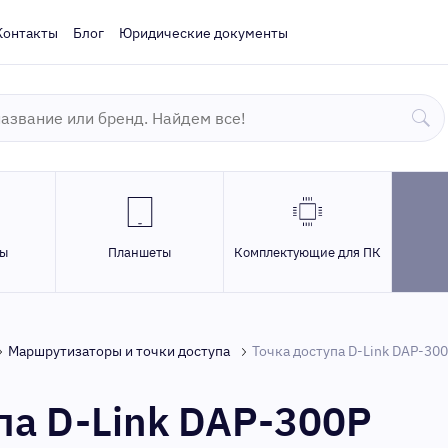
Контакты
Блог
Юридические документы
ры
Планшеты
Комплектующие для ПК
Маршрутизаторы и точки доступа
Точка доступа D-Link DAP-30
па D-Link DAP-300P