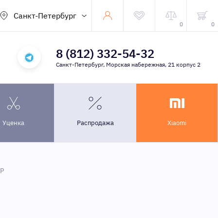
Санкт-Петербург
0
0
8 (812) 332-54-32
Санкт-Петербург, Морская набережная, 21 корпус 2
Уценка
Распродажа
Xiaomi
0P