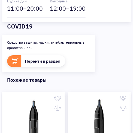
Будние дни
Выходные
11
:00–
20
:00
12
:00–
19
:00
COVID19
Средства защиты, маски, антибактериальные
средства и пр.
Перейти в раздел
Похожие товары