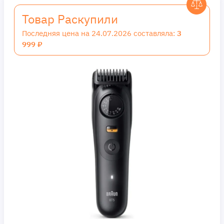
Товар Раскупили
Последняя цена на 24.07.2026 составляла:
3
999 ₽