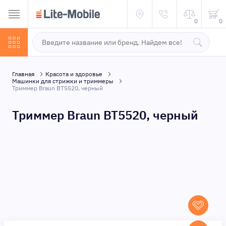
0
0
Главная
Красота и здоровье
Машинки для стрижки и триммеры
Триммер Braun BT5520, черный
Триммер Braun BT5520, черный