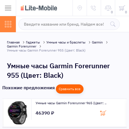
0
0
Главная
Гаджеты
Умные часы и браслеты
Garmin
Garmin Forerunner
Умные часы Garmin Forerunner 955 (Цвет: Black)
Умные часы Garmin Forerunner
955 (Цвет: Black)
Похожие предложения
Сравнить все
Умные часы Garmin Forerunner 965 (Цвет: ..
46390 ₽