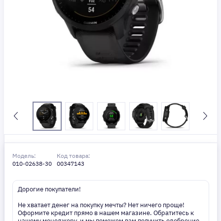
Модель:
Код товара:
010-02638-30
00347143
Дорогие покупатели!
Не хватает денег на покупку мечты? Нет ничего проще!
Оформите кредит прямо в нашем магазине. Обратитесь к
нашему менеджеру, и мы поможем вам получить одобрение