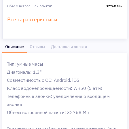
Объем встроенной памяти:
32768 МБ
Все характеристики
Описание
Отзывы
Доставка и оплата
Тип: умные часы
Диагональ: 1.3"
Совместимость с ОС: Android, iOS
Класс водонепроницаемости: WR50 (5 атм)
Телефонные звонки: уведомление о входящем
звонке
Объем встроенной памяти: 32768 МБ
Характеристики, внешний вид и комплектация товара могут быть