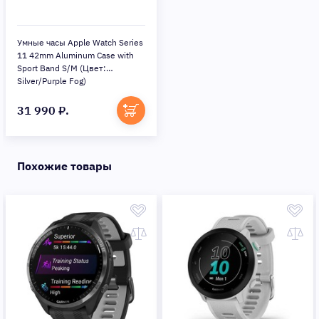
Умные часы Apple Watch Series
11 42mm Aluminum Case with
Sport Band S/M (Цвет:
Silver/Purple Fog)
31 990 ₽.
Похожие товары