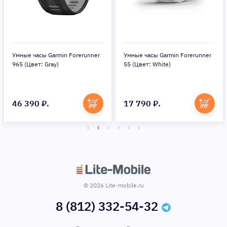
Умные часы Garmin Forerunner
Умные часы Garmin Forerunner
965 (Цвет: Gray)
55 (Цвет: White)
46 390 ₽.
17 790 ₽.
© 2026 Lite-mobile.ru
8 (812) 332-54-32