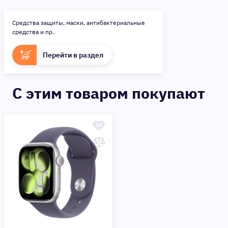
Средства защиты, маски, антибактериальные
средства и пр.
Перейти в раздел
C этим товаром покупают