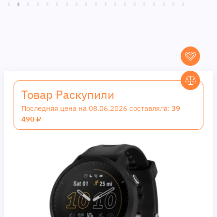
Товар Раскупили
Последняя цена на 08.06.2026 составляла:
39
490 ₽