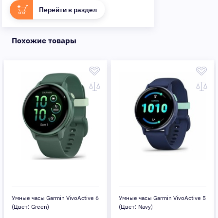
Перейти в раздел
Похожие товары
Умные часы Garmin VivoActive 6
Умные часы Garmin VivoActive 5
(Цвет: Green)
(Цвет: Navy)