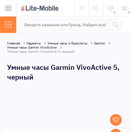
0
0
Главная
Гаджеты
Умные часы и браслеты
Garmin
Умные часы Garmin VivoActive
Умные часы Garmin VivoActive 5, черный
Умные часы Garmin VivoActive 5,
черный