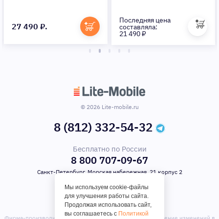
Последняя цена
27 490 ₽.
составляла:
21 490 ₽
© 2026 Lite-mobile.ru
8 (812) 332-54-32
Бесплатно по России
8 800 707-09-67
Санкт-Петербург, Морская набережная, 21 корпус 2
Мы используем cookie-файлы
для улучшения работы сайта.
Продолжая использовать сайт,
вы соглашаетесь с
Политикой
Фирма-производитель оставляет за собой право на внесение изменений в