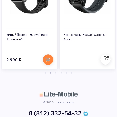
Умный браслет Huawei Band
Умные часы Huawei Watch GT
11, черный
Sport
2 990 ₽.
© 2026 Lite-mobile.ru
8 (812) 332-54-32