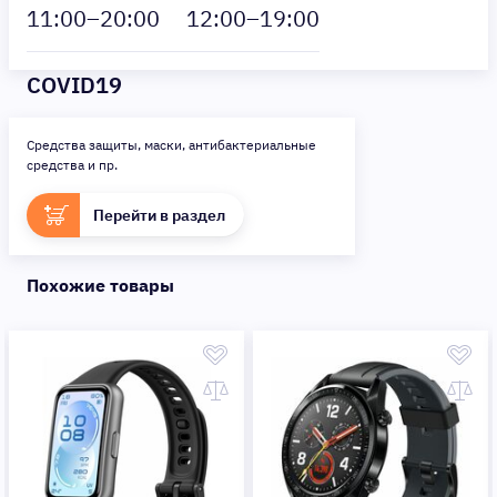
11
:00–
20
:00
12
:00–
19
:00
COVID19
Средства защиты, маски, антибактериальные
средства и пр.
Перейти в раздел
Похожие товары