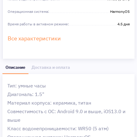
Операционная система:
HarmonyOS
Время работы в активном режиме:
4.5 дня
Все характеристики
Описание
Доставка и оплата
Тип: умные часы
Диагональ: 1.5"
Материал корпуса: керамика, титан
Совместимость с ОС: Android 9.0 и выше, iOS13.0 и
выше
Класс водонепроницаемости: WR50 (5 атм)
Операционная система: HarmonyOS