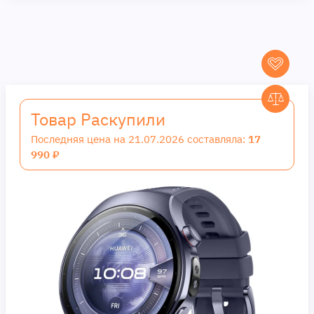
Товар Раскупили
Последняя цена на 21.07.2026 составляла:
17
990 ₽