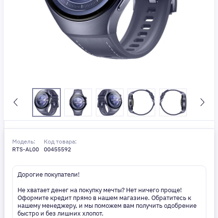
Модель:
Код товара:
RTS-AL00
00455592
Дорогие покупатели!
Не хватает денег на покупку мечты? Нет ничего проще!
Оформите кредит прямо в нашем магазине. Обратитесь к
нашему менеджеру, и мы поможем вам получить одобрение
быстро и без лишних хлопот.