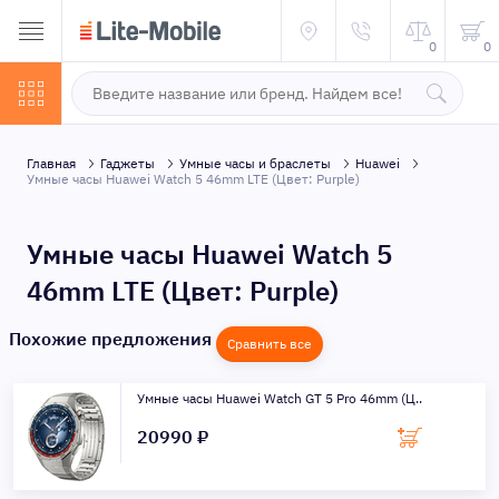
0
0
Главная
Гаджеты
Умные часы и браслеты
Huawei
Умные часы Huawei Watch 5 46mm LTE (Цвет: Purple)
Умные часы Huawei Watch 5
46mm LTE (Цвет: Purple)
Похожие предложения
Сравнить все
Умные часы Huawei Watch GT 5 Pro 46mm (Ц..
20990 ₽