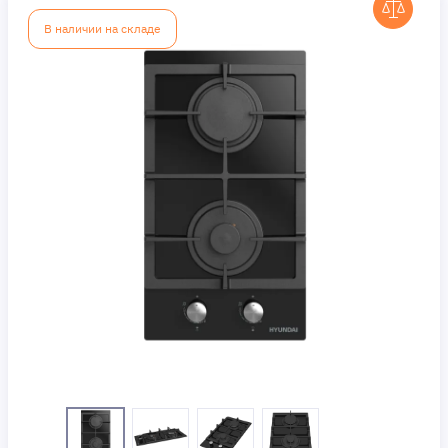
В наличии на складе