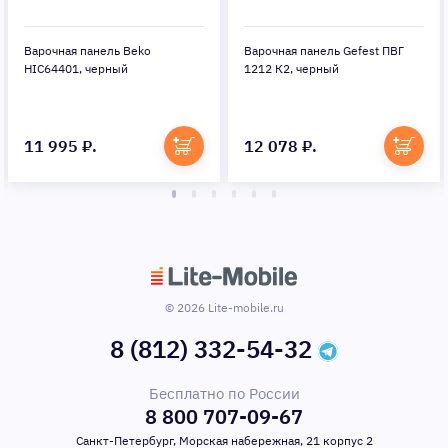
Варочная панель Beko
Варочная панель Gefest ПВГ
HIC64401, черный
1212 К2, черный
11 995 ₽.
12 078 ₽.
© 2026 Lite-mobile.ru
8 (812) 332-54-32
Бесплатно по России
8 800 707-09-67
Санкт-Петербург, Морская набережная, 21 корпус 2