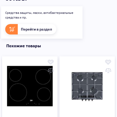
Средства защиты, маски, антибактериальные
средства и пр.
Перейти в раздел
Похожие товары