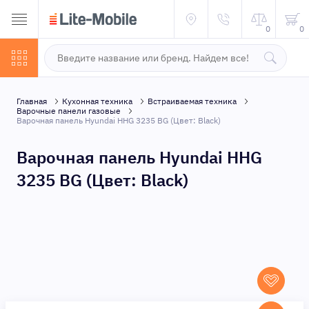
0
0
Главная
Кухонная техника
Встраиваемая техника
Варочные панели газовые
Варочная панель Hyundai HHG 3235 BG (Цвет: Black)
Варочная панель Hyundai HHG
3235 BG (Цвет: Black)