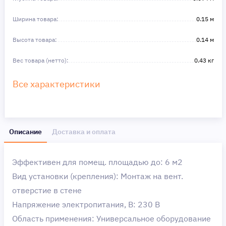
Ширина товара:
0.15 м
Высота товара:
0.14 м
Вес товара (нетто):
0.43 кг
Все характеристики
Описание
Доставка и оплата
Эффективен для помещ. площадью до: 6 м2
Вид установки (крепления): Монтаж на вент.
отверстие в стене
Напряжение электропитания, В: 230 В
Область применения: Универсальное оборудование