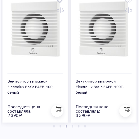
Вентилятор вытяжной
Вентилятор вытяжной
Electrolux Basic EAFB-100,
Electrolux Basic EAFB-100T,
белый
белый
Последняя цена
Последняя цена
составляла:
составляла:
2 390 ₽
3 390 ₽