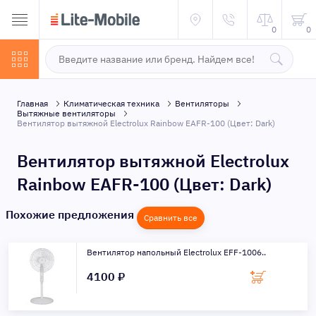
0
0
Главная
Климатическая техника
Вентиляторы
Вытяжные вентиляторы
Вентилятор вытяжной Electrolux Rainbow EAFR-100 (Цвет: Dark)
Вентилятор вытяжной Electrolux
Rainbow EAFR-100 (Цвет: Dark)
Похожие предложения
Сравнить все
Вентилятор напольный Electrolux EFF-1006..
4100 ₽