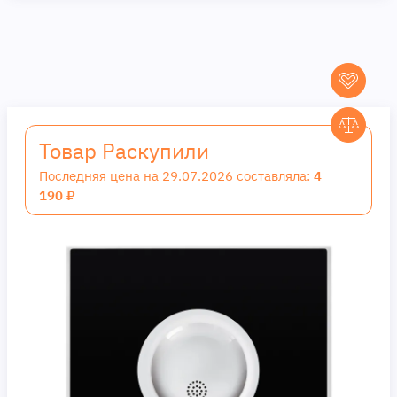
Товар Раскупили
Последняя цена на 29.07.2026 составляла:
4
190 ₽