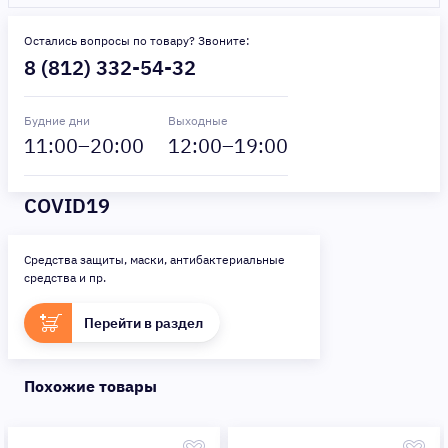
Остались вопросы по товару? Звоните:
8 (812) 332-54-32
Будние дни
Выходные
11
:00–
20
:00
12
:00–
19
:00
COVID19
Средства защиты, маски, антибактериальные
средства и пр.
Перейти в раздел
Похожие товары