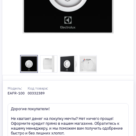
Модель:
Код товара:
EAFR-100
00332389
Дорогие покупатели!
Не хватает денег на покупку мечты? Нет ничего проще!
Оформите кредит прямо в нашем магазине. Обратитесь к
нашему менеджеру, и мы поможем вам получить одобрение
быстро и без лишних хлопот.