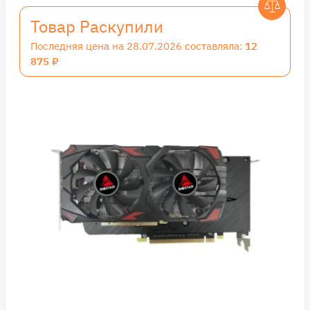
Товар Раскупили
Последняя цена на 28.07.2026 составляла:
12
875 ₽