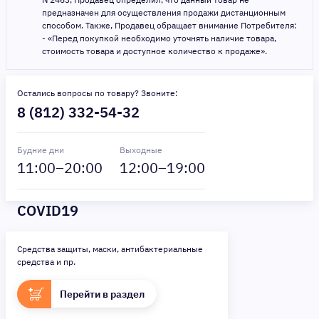
предназначен для осуществления продажи дистанционным
способом. Также, Продавец обращает внимание Потребителя:
- «Перед покупкой необходимо уточнять наличие товара,
стоимость товара и доступное количество к продаже».
Остались вопросы по товару? Звоните:
8 (812) 332-54-32
Будние дни
Выходные
11
:00–
20
:00
12
:00–
19
:00
COVID19
Средства защиты, маски, антибактериальные
средства и пр.
Перейти в раздел