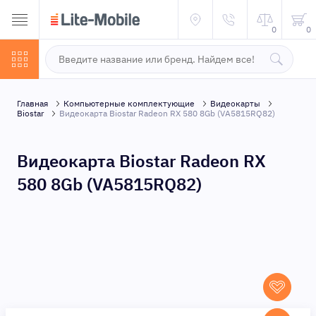
0
0
Главная
Компьютерные комплектующие
Видеокарты
Biostar
Видеокарта Biostar Radeon RX 580 8Gb (VA5815RQ82)
Видеокарта Biostar Radeon RX
580 8Gb (VA5815RQ82)