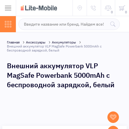
0
0
Главная
Аксессуары
Аккумуляторы
Внешний аккумулятор VLP MagSafe Powerbank 5000mAh с
беспроводной зарядкой, белый
Внешний аккумулятор VLP
MagSafe Powerbank 5000mAh с
беспроводной зарядкой, белый