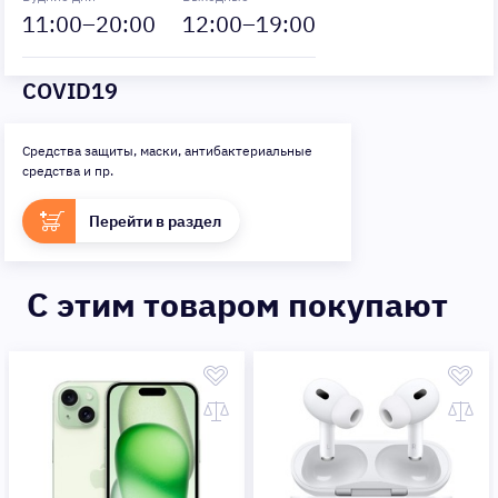
11
:00–
20
:00
12
:00–
19
:00
COVID19
Средства защиты, маски, антибактериальные
средства и пр.
Перейти в раздел
C этим товаром покупают