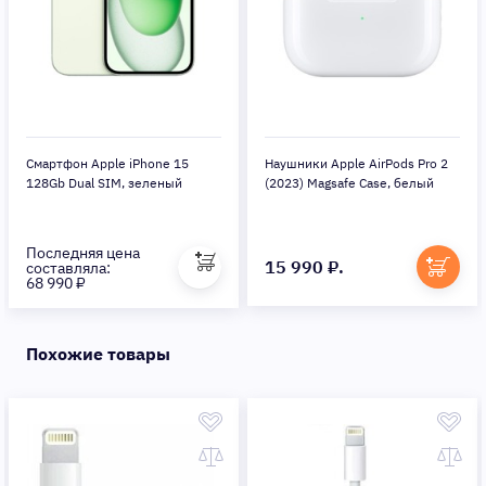
Смартфон Apple iPhone 15
Наушники Apple AirPods Pro 2
128Gb Dual SIM, зеленый
(2023) Magsafe Case, белый
Последняя цена
15 990 ₽.
составляла:
68 990 ₽
Похожие товары