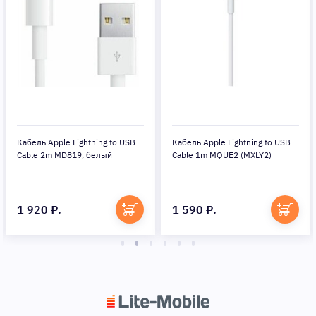
Кабель Apple Lightning to USB
Кабель Apple Lightning to USB
Cable 2m MD819, белый
Cable 1m MQUE2 (MXLY2)
1 920 ₽.
1 590 ₽.