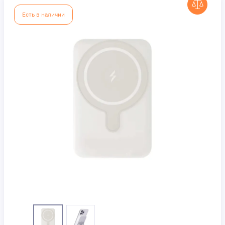
Есть в наличии