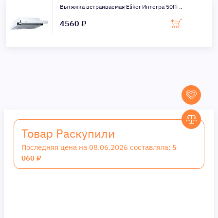
Вытяжка встраиваемая Elikor Интегра 50П-..
4560 ₽
Товар Раскупили
Последняя цена на 08.06.2026 составляла:
5
060 ₽