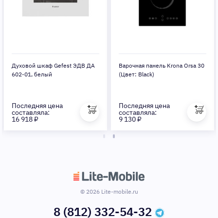
Духовой шкаф Gefest ЭДВ ДА
Варочная панель Krona Orsa 30
602-01, белый
(Цвет: Black)
Последняя цена
Последняя цена
составляла:
составляла:
16 918 ₽
9 130 ₽
© 2026 Lite-mobile.ru
8 (812) 332-54-32