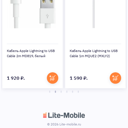
Кабель Apple Lightning to USB
Кабель Apple Lightning to USB
Cable 2m MD819, белый
Cable 1m MQUE2 (MXLY2)
1 920 ₽.
1 590 ₽.
© 2026 Lite-mobile.ru