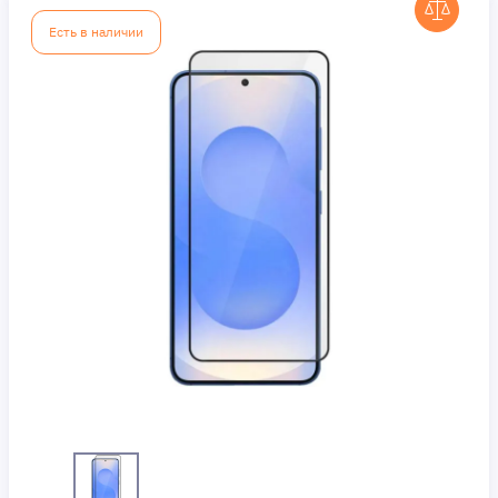
Есть в наличии