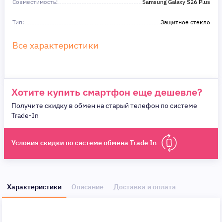
Совместимость:
Samsung Galaxy S26 Plus
Тип:
Защитное стекло
Все характеристики
Хотите купить смартфон еще дешевле?
Получите скидку в обмен на старый телефон по системе
Trade-In
Условия скидки по системе обмена Trade In
Характеристики
Описание
Доставка и оплата