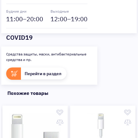
Будние дни
Выходные
11
:00–
20
:00
12
:00–
19
:00
COVID19
Средства защиты, маски, антибактериальные
средства и пр.
Перейти в раздел
Похожие товары