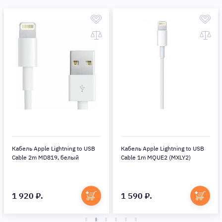
Кабель Apple Lightning to USB
Кабель Apple Lightning to USB
Cable 2m MD819, белый
Cable 1m MQUE2 (MXLY2)
1 920 ₽.
1 590 ₽.