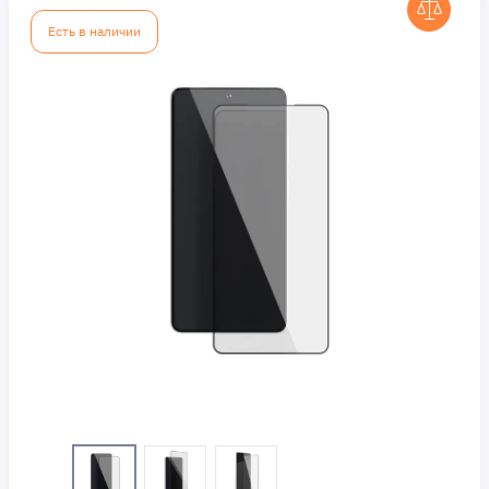
Есть в наличии