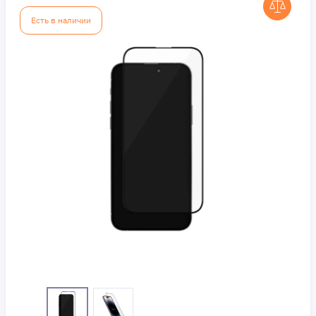
Есть в наличии