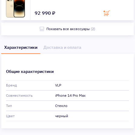
92 990 ₽
Показать все аксессуары
(2)
Характеристики
Доставка и оплата
Общие характеристики
Бренд
VLP
Совместимость
iPhone 14 Pro Max
Тип
Стекло
Цвет
черный