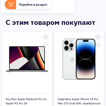
Перейти в раздел
C этим товаром покупают
Ноутбук Apple Macbook Pro 14
Смартфон Apple iPhone 14 Pro
Apple M1 Pro 10-
Max 1Tb Dual SIM, серебристый