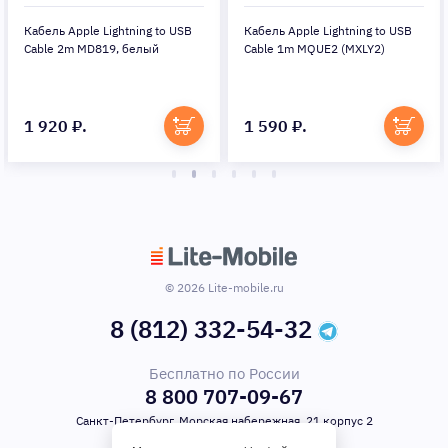
Кабель Apple Lightning to USB
Кабель Apple Lightning to USB
Cable 2m MD819, белый
Cable 1m MQUE2 (MXLY2)
1 920 ₽.
1 590 ₽.
© 2026 Lite-mobile.ru
8 (812) 332-54-32
Бесплатно по России
8 800 707-09-67
Санкт-Петербург, Морская набережная, 21 корпус 2