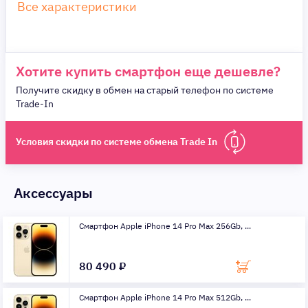
Все характеристики
Хотите купить смартфон еще дешевле?
Получите скидку в обмен на старый телефон по системе
Trade-In
Условия скидки по системе обмена Trade In
Аксессуары
Смартфон Apple iPhone 14 Pro Max 256Gb, ...
80 490 ₽
Смартфон Apple iPhone 14 Pro Max 512Gb, ...