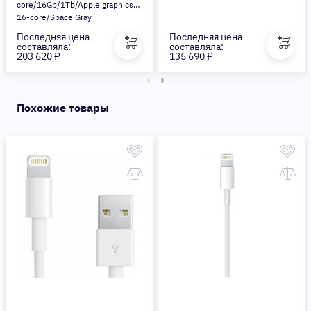
core/16Gb/1Tb/Apple graphics
16-core/Space Gray
Последняя цена
Последняя цена
составляла:
составляла:
203 620 ₽
135 690 ₽
Похожие товары