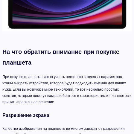
На что обратить внимание при покупке
планшета
При покупке планшета важно учесть несколько ключевых параметров,
чтобы выбрать устройство, которое будет подходить именно для ваших
нужд. Если вы новичок в мире технологий, то вот несколько простых
советов, которые помогут вам разобраться в характеристиках планшетов и
принять правильное решение.
Разрешение экрана
Качество изображения на планшете во многом зависит от разрешения