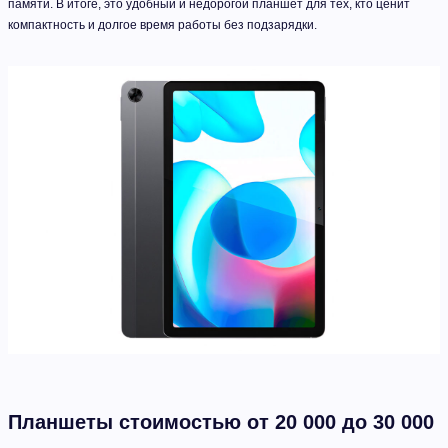
памяти. В итоге, это удобный и недорогой планшет для тех, кто ценит
компактность и долгое время работы без подзарядки.
Планшеты стоимостью от 20 000 до 30 000