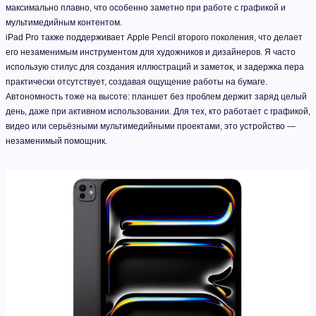
максимально плавно, что особенно заметно при работе с графикой и
мультимедийным контентом.
iPad Pro также поддерживает Apple Pencil второго поколения, что делает
его незаменимым инструментом для художников и дизайнеров. Я часто
использую стилус для создания иллюстраций и заметок, и задержка пера
практически отсутствует, создавая ощущение работы на бумаге.
Автономность тоже на высоте: планшет без проблем держит заряд целый
день, даже при активном использовании. Для тех, кто работает с графикой,
видео или серьёзными мультимедийными проектами, это устройство —
незаменимый помощник.