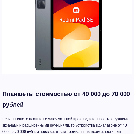
Планшеты стоимостью от 40 000 до 70 000
рублей
Если вы ищете планшет с максимальной производительностью, лучшими
экранами и расширенными функциями, то устройства в диапазоне от 40
000 до 70 000 рублей предложат вам премиальные возможности для