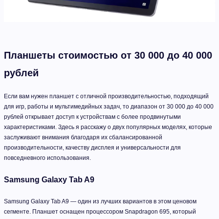
Планшеты стоимостью от 30 000 до 40 000
рублей
Если вам нужен планшет с отличной производительностью, подходящий
для игр, работы и мультимедийных задач, то диапазон от 30 000 до 40 000
рублей открывает доступ к устройствам с более продвинутыми
характеристиками. Здесь я расскажу о двух популярных моделях, которые
заслуживают внимания благодаря их сбалансированной
производительности, качеству дисплея и универсальности для
повседневного использования.
Samsung Galaxy Tab A9
Samsung Galaxy Tab A9 — один из лучших вариантов в этом ценовом
сегменте. Планшет оснащен процессором Snapdragon 695, который