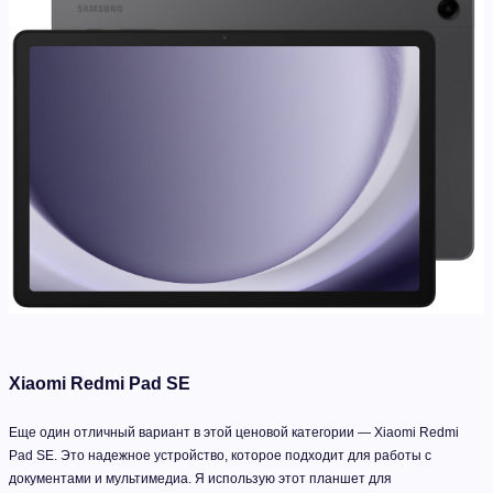
Xiaomi Redmi Pad SE
Еще один отличный вариант в этой ценовой категории — Xiaomi Redmi
Pad SE. Это надежное устройство, которое подходит для работы с
документами и мультимедиа. Я использую этот планшет для