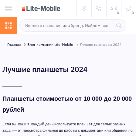
0
0
Главная
Блог компании Lite-Mobile
Лучшие планшеты 2024
Лучшие планшеты 2024
Планшеты стоимостью от 10 000 до 20 000
рублей
Если вы, как и я, каждый день используете планшет для самых разных
задач — от просмотра фильмов до работы с документами или общения по