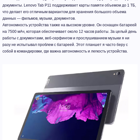
документы. Lenovo Tab P11 поддерживает карты памяти объемом до 1 ТБ,
что делает его отличным вариантом для хранения большого объема
данных — фильмов, музыки, документов.
Автономность устройства также на высоком уровне. Он оснащен батареей
на 7500 мАч, которая обеспечивает около 12 часов работы. За целый день
работы с документами, веб-серфингом и прослушиванием музыки я ни
разу не испытывал проблем с батареей. Этот планшет я часто беру с
собой в командировки, где важна автономность и легкость устройства.