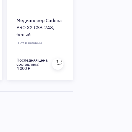
Медиаплеер Cadena
PRO X2 CSB-248,
белый
Нет в наличии
Последняя цена
составляла:
4 000 ₽