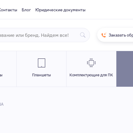
Контакты
Блог
Юридические документы
Заказать об
ры
Планшеты
Комплектующие для ПК
NA