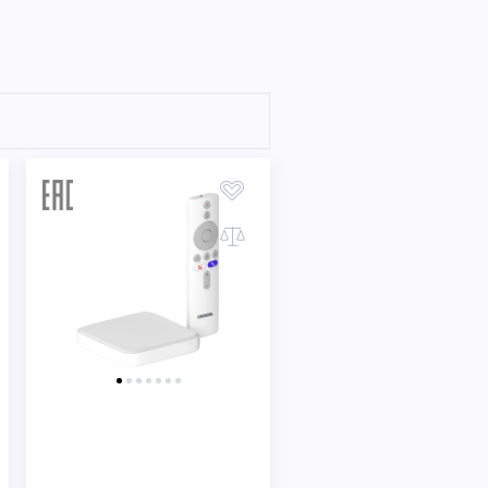
Быстрый просмотр