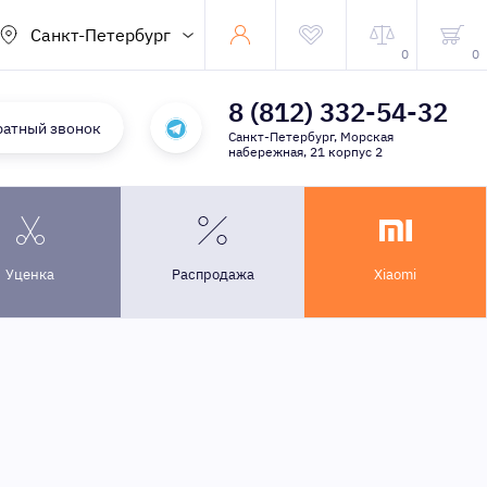
Санкт-Петербург
0
0
8 (812) 332-54-32
ратный звонок
Санкт-Петербург, Морская
набережная, 21 корпус 2
Уценка
Распродажа
Xiaomi