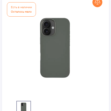
Есть в наличии
Осталось мало