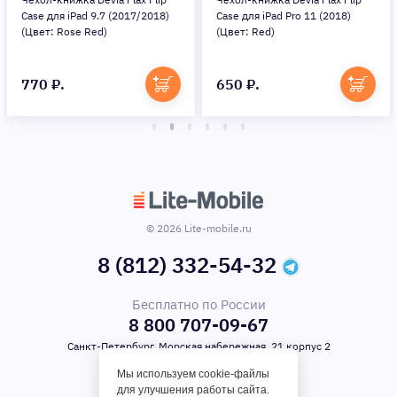
Case для iPad 9.7 (2017/2018)
Case для iPad Pro 11 (2018)
(Цвет: Rose Red)
(Цвет: Red)
770 ₽.
650 ₽.
© 2026 Lite-mobile.ru
8 (812) 332-54-32
Бесплатно по России
8 800 707-09-67
Санкт-Петербург, Морская набережная, 21 корпус 2
Мы используем cookie-файлы
для улучшения работы сайта.