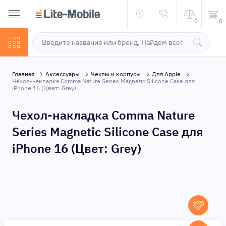
0
0
Главная
Аксессуары
Чехлы и корпусы
Для Apple
Чехол-накладка Comma Nature Series Magnetic Silicone Case для
iPhone 16 (Цвет: Grey)
Чехол-накладка Comma Nature
Series Magnetic Silicone Case для
iPhone 16 (Цвет: Grey)