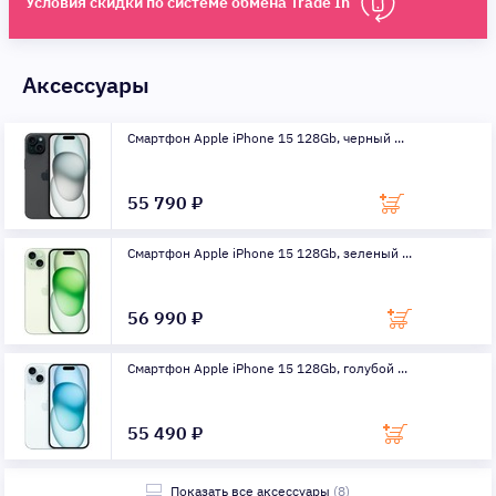
Условия скидки по системе обмена Trade In
Аксессуары
Смартфон Apple iPhone 15 128Gb, черный ...
55 790 ₽
Смартфон Apple iPhone 15 128Gb, зеленый ...
56 990 ₽
Смартфон Apple iPhone 15 128Gb, голубой ...
55 490 ₽
Показать все аксессуары
(8)