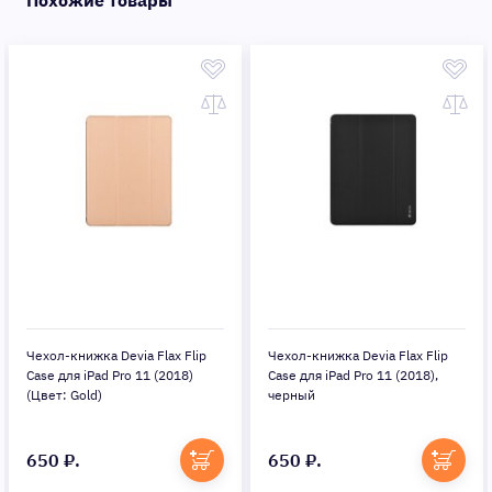
Чехол-книжка Devia Flax Flip
Чехол-книжка Devia Flax Flip
Case для iPad Pro 11 (2018)
Case для iPad Pro 11 (2018),
(Цвет: Gold)
черный
650 ₽.
650 ₽.