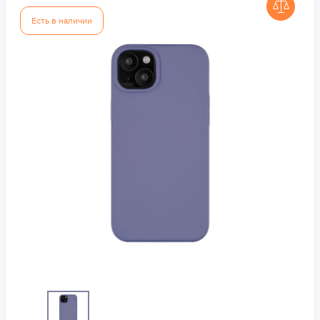
Есть в наличии