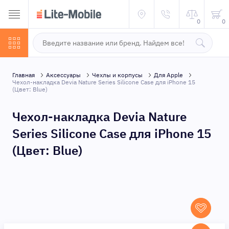
0
0
Главная
Аксессуары
Чехлы и корпусы
Для Apple
Чехол-накладка Devia Nature Series Silicone Case для iPhone 15
(Цвет: Blue)
Чехол-накладка Devia Nature
Series Silicone Case для iPhone 15
(Цвет: Blue)