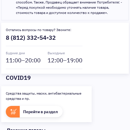
способом. Также, Продавец обращает внимание Потребителя: -
«Перед покупкой необходимо уточнять наличие товара,
стоимость товара и доступное количество к продаже».
Остались вопросы по товару? Звоните:
8 (812) 332-54-32
Будние дни
Выходные
11
:00–
20
:00
12
:00–
19
:00
COVID19
Средства защиты, маски, антибактериальные
средства и пр.
Перейти в раздел
Похожие товары