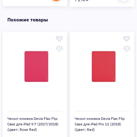
Похожие товары
Чехол-книжка Devia Flax Flip
Чехол-книжка Devia Flax Flip
Case для iPad 9.7 (2017/2018)
Case для iPad Pro 11 (2018)
(Цвет: Rose Red)
(Цвет: Red)