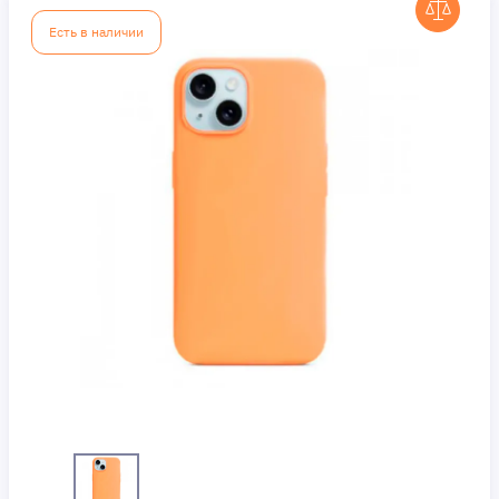
Есть в наличии