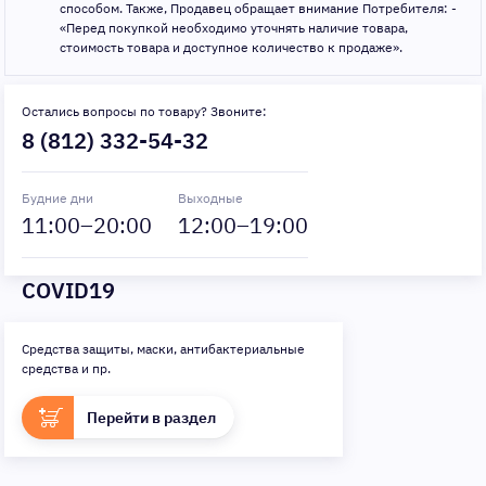
способом. Также, Продавец обращает внимание Потребителя: -
«Перед покупкой необходимо уточнять наличие товара,
стоимость товара и доступное количество к продаже».
Остались вопросы по товару? Звоните:
8 (812) 332-54-32
Будние дни
Выходные
11
:00–
20
:00
12
:00–
19
:00
COVID19
Средства защиты, маски, антибактериальные
средства и пр.
Перейти в раздел