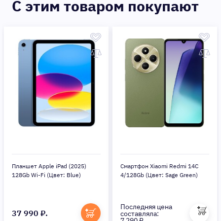
C этим товаром покупают
Планшет Apple iPad (2025)
Смартфон Xiaomi Redmi 14C
128Gb Wi-Fi (Цвет: Blue)
4/128Gb (Цвет: Sage Green)
Последняя цена
37 990 ₽.
составляла:
7 290 ₽