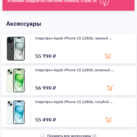
Условия скидки по системе обмена Trade In
Аксессуары
Смартфон Apple iPhone 15 128Gb, черный ...
55 790 ₽
Смартфон Apple iPhone 15 128Gb, зеленый ...
56 990 ₽
Смартфон Apple iPhone 15 128Gb, голубой ...
55 490 ₽
Показать все аксессуары
(8)