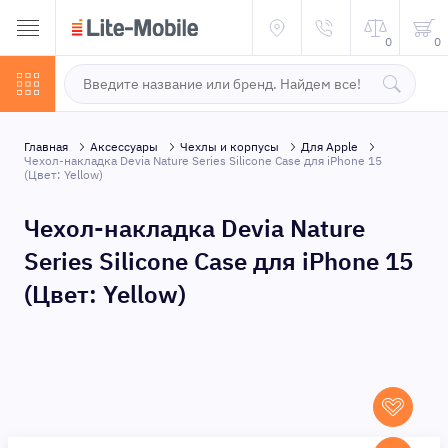
0
0
Главная
Аксессуары
Чехлы и корпусы
Для Apple
Чехол-накладка Devia Nature Series Silicone Case для iPhone 15
(Цвет: Yellow)
Чехол-накладка Devia Nature
Series Silicone Case для iPhone 15
(Цвет: Yellow)