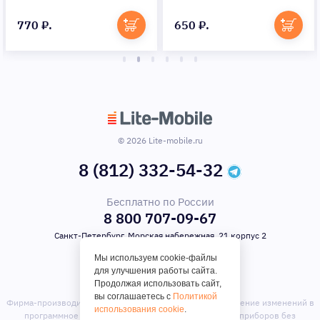
770 ₽.
650 ₽.
© 2026 Lite-mobile.ru
8 (812) 332-54-32
Бесплатно по России
8 800 707-09-67
Санкт-Петербург, Морская набережная, 21 корпус 2
Мы используем cookie-файлы
для улучшения работы сайта.
Продолжая использовать сайт,
вы соглашаетесь с
Политикой
Фирма-производитель оставляет за собой право на внесение изменений в
использования cookie
.
программное обеспечение, дизайн и комплектацию приборов без