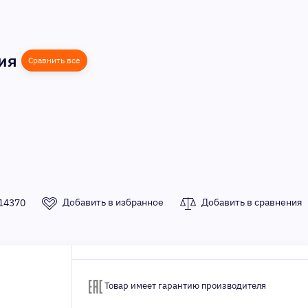
ния
Сравнить все
Добавить в избранное
Добавить в сравнения
14370
Товар имеет гарантию производителя