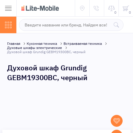
0
0
Главная
Кухонная техника
Встраиваемая техника
Духовые шкафы электрические
Духовой шкаф Grundig GEBM19300BC, черный
Духовой шкаф Grundig
GEBM19300BC, черный