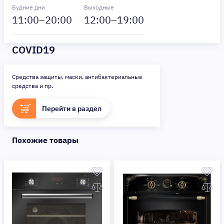
Будние дни
Выходные
11
:00–
20
:00
12
:00–
19
:00
COVID19
Средства защиты, маски, антибактериальные
средства и пр.
Перейти в раздел
Похожие товары