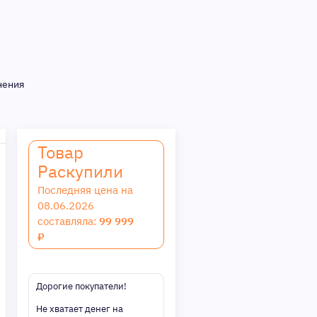
нения
Товар
Раскупили
Последняя цена на
08.06.2026
составляла:
99 999
₽
Дорогие покупатели!
Не хватает денег на