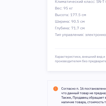
Климатический класс: SN-T (
Вес: 95 кг
Высота: 177.5 см
Ширина: 90.5 см
Глубина: 71.7 см
Тип управления: электронн
Характеристики, внешний вид и
производителем без предварит
Согласно п. 16 постановлен
что данный товар не предн
Также, Продавец обращает 
наличие товара, стоимость 