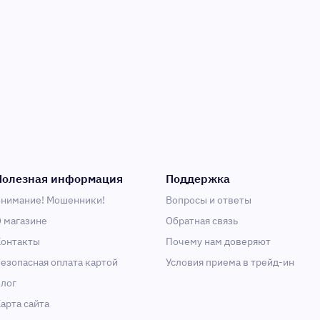
Полезная информация
Поддержка
нимание! Мошенники!
Вопросы и ответы
 магазине
Обратная связь
онтакты
Почему нам доверяют
езопасная оплата картой
Условия приема в трейд-ин
лог
арта сайта