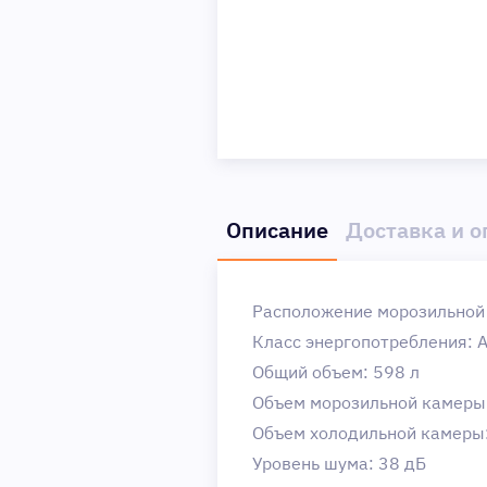
Описание
Доставка и о
Расположение морозильной
Класс энергопотребления: 
Общий объем: 598 л
Объем морозильной камеры:
Объем холодильной камеры:
Уровень шума: 38 дБ