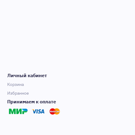
Личный кабинет
Корзина
Избранное
Принимаем к оплате