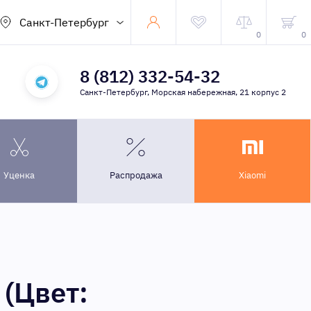
Санкт-Петербург
0
0
8 (812) 332-54-32
Санкт-Петербург, Морская набережная, 21 корпус 2
Уценка
Распродажа
Xiaomi
(Цвет: