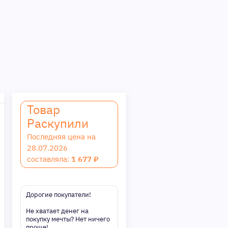
Товар
Раскупили
Последняя цена на
28.07.2026
составляла:
1 677 ₽
Дорогие покупатели!
Не хватает денег на
покупку мечты? Нет ничего
проще!