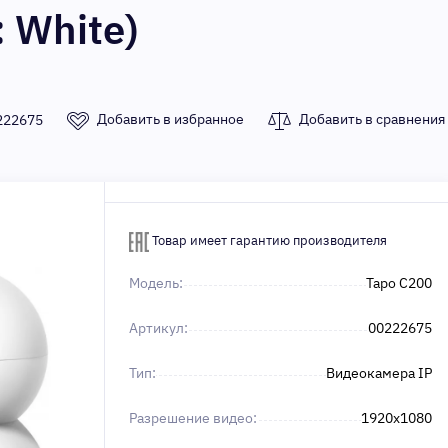
: White)
Добавить в избранное
Добавить в сравнения
222675
Товар имеет гарантию производителя
Модель:
Tapo C200
Артикул:
00222675
Тип:
Видеокамера IP
Разрешение видео:
1920x1080