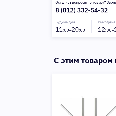
Остались вопросы по товару? Звон
8 (812) 332-54-32
Будние дни
Выходные
11
20
12
:00–
:00
:00–
C этим товаром