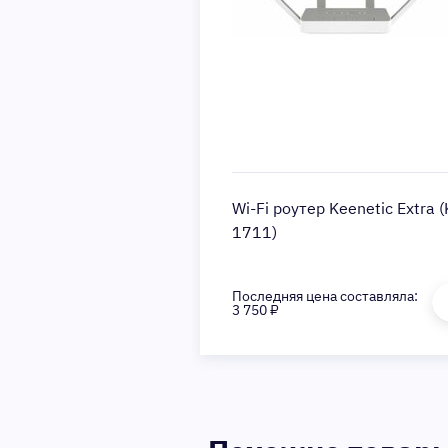
Wi-Fi роутер Keenetic Extra 
1711)
Последняя цена составляла:
3 750 ₽