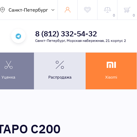
Санкт-Петербург
0
0
8 (812) 332-54-32
Санкт-Петербург, Морская набережная, 21 корпус 2
Уценка
Распродажа
Xiaomi
TAPO C200