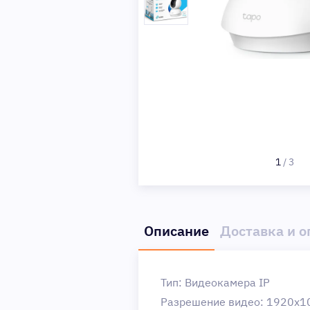
1
/
3
Описание
Доставка и о
Тип: Видеокамера IP
Разрешение видео: 1920x1