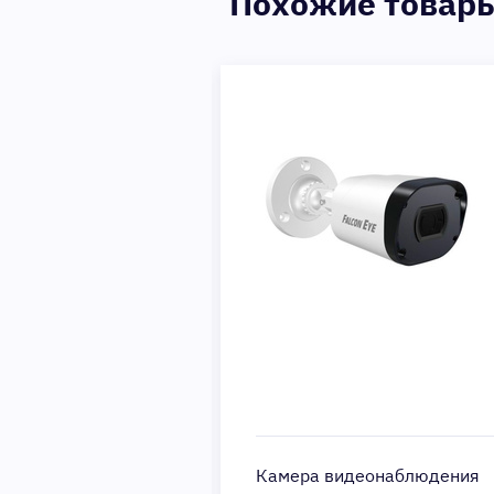
Похожие товар
деонаблюдения
Камера видеонаблюдения