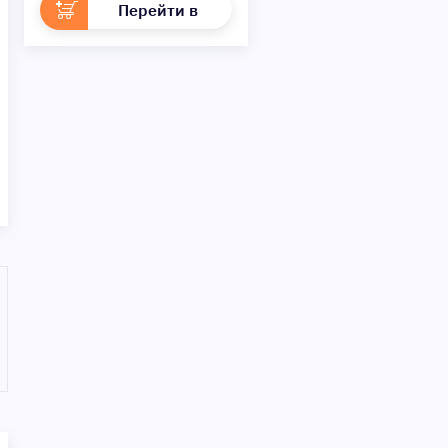
Перейти в
раздел