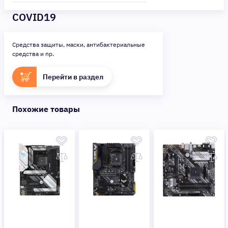
COVID19
Средства защиты, маски, антибактериальные
средства и пр.
Перейти в раздел
Похожие товары