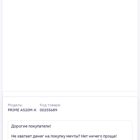
Модель:
Код товара:
PRIME A520M-K
00255689
Дорогие покупатели!
Не хватает денег на покупку мечты? Нет ничего проще!