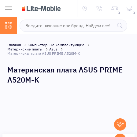
0
0
Главная
Компьютерные комплектующие
Материнские платы
Asus
Материнская плата ASUS PRIME A520M-K
Материнская плата ASUS PRIME
A520M-K