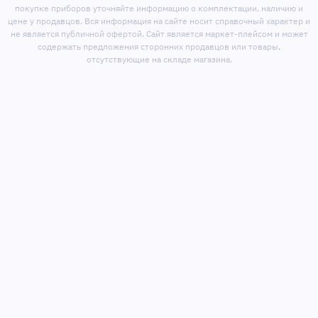
покупке приборов уточняйте информацию о комплектации, наличию и
цене у продавцов. Вся информация на сайте носит справочный характер и
не является публичной офертой. Сайт является маркет-плейсом и может
содержать предложения сторонних продавцов или товары,
отсутствующие на складе магазина.