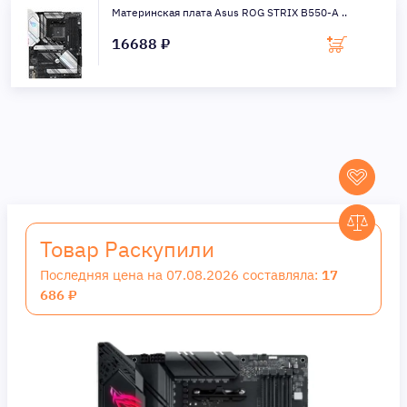
Материнская плата Asus ROG STRIX B550-A ..
16688 ₽
Товар Раскупили
Последняя цена на 07.08.2026 составляла:
17
686 ₽