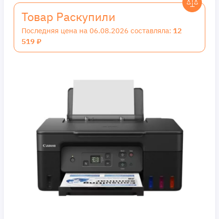
Товар Раскупили
Последняя цена на 06.08.2026 составляла:
12
519 ₽