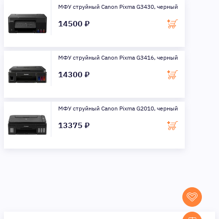
МФУ струйный Canon Pixma G3430, черный
14500 ₽
МФУ струйный Canon Pixma G3416, черный
14300 ₽
МФУ струйный Canon Pixma G2010, черный
13375 ₽