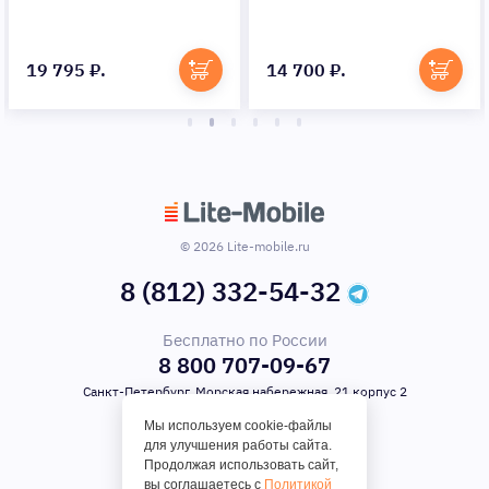
19 795 ₽.
14 700 ₽.
© 2026 Lite-mobile.ru
8 (812) 332-54-32
Бесплатно по России
8 800 707-09-67
Санкт-Петербург, Морская набережная, 21 корпус 2
Мы используем cookie-файлы
для улучшения работы сайта.
Продолжая использовать сайт,
вы соглашаетесь с
Политикой