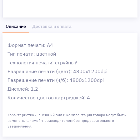
Описание
Доставка и оплата
Формат печати: A4
Тип печати: цветной
Технология печати: струйный
Разрешение печати (цвет): 4800x1200dpi
Разрешение печати (ч/б): 4800x1200dpi
Дисплей: 1.2 "
Количество цветов картриджей: 4
Характеристики, внешний вид и комплектация товара могут быть
изменены фирмой-производителем без предварительного
уведомления.