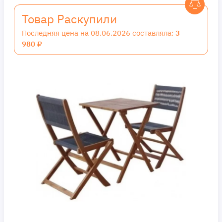
Товар Раскупили
Последняя цена на 08.06.2026 составляла:
3
980 ₽