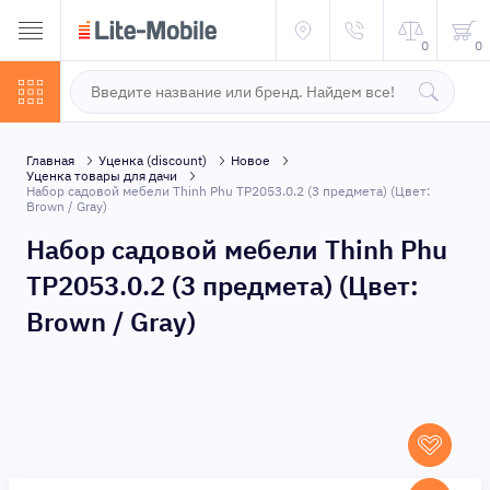
0
0
Главная
Уценка (discount)
Новое
Уценка товары для дачи
Набор садовой мебели Thinh Phu TP2053.0.2 (3 предмета) (Цвет:
Brown / Gray)
Набор садовой мебели Thinh Phu
TP2053.0.2 (3 предмета) (Цвет:
Brown / Gray)