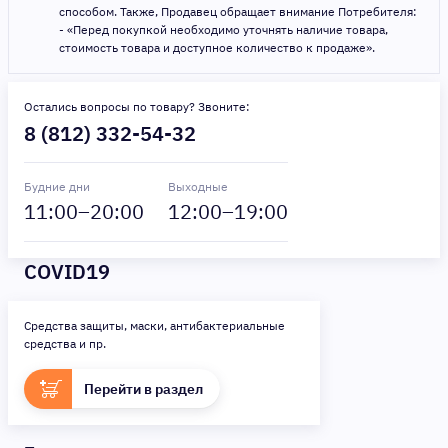
способом. Также, Продавец обращает внимание Потребителя:
- «Перед покупкой необходимо уточнять наличие товара,
стоимость товара и доступное количество к продаже».
Остались вопросы по товару? Звоните:
8 (812) 332-54-32
Будние дни
Выходные
11
:00–
20
:00
12
:00–
19
:00
COVID19
Средства защиты, маски, антибактериальные
средства и пр.
Перейти в раздел