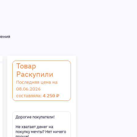
нения
Товар
Раскупили
Последняя цена на
08.06.2026
составляла:
4 250 ₽
Дорогие покупатели!
Не хватает денег на
покупку мечты? Нет ничего
проще!