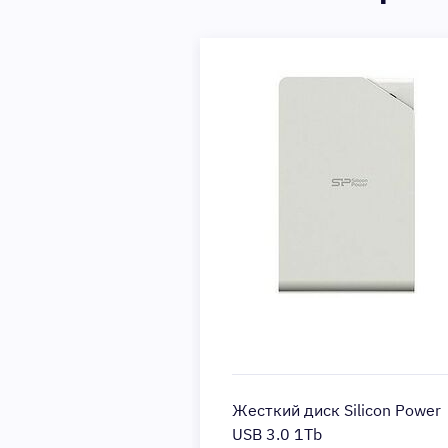
Жесткий диск Silicon Power
USB 3.0 1Tb