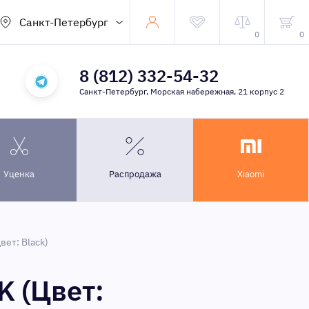
Санкт-Петербург
0
0
8 (812) 332-54-32
Санкт-Петербург, Морская набережная, 21 корпус 2
Уценка
Распродажа
Xiaomi
ет: Black)
 (Цвет: