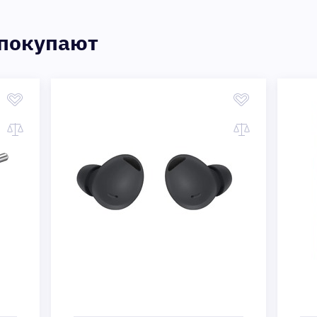
 покупают