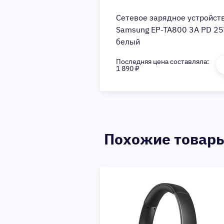
Сетевое зарядное устройст
Samsung EP-TA800 3A PD 25
белый
Последняя цена составляла:
1 890 ₽
Похожие товар