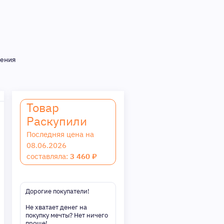
нения
Товар
Раскупили
Последняя цена на
08.06.2026
составляла:
3 460 ₽
Дорогие покупатели!
Не хватает денег на
покупку мечты? Нет ничего
проще!