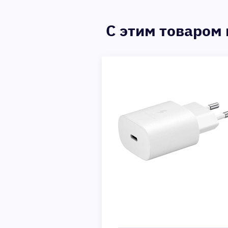
C этим товаром