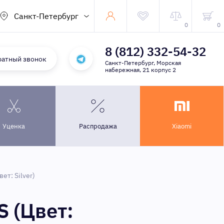
Санкт-Петербург
0
0
8 (812) 332-54-32
ратный звонок
Санкт-Петербург, Морская
набережная, 21 корпус 2
Уценка
Распродажа
Xiaomi
т: Silver)
 (Цвет: