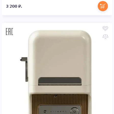
3 200 ₽.