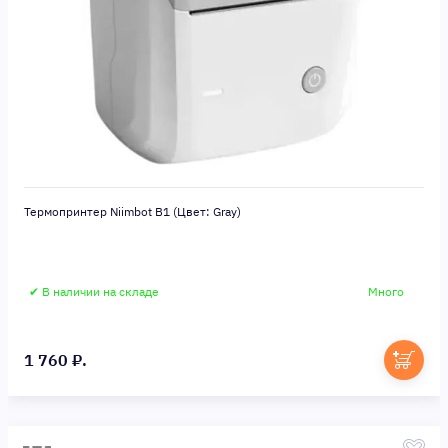
Термопринтер Niimbot B1 (Цвет: Gray)
✔ В наличии на складе
Много
1 760 ₽.