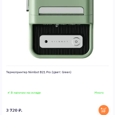
Термопринтер Niimbot B21 Pro (Цвет: Green)
✔ В наличии на складе
Много
3 720 ₽.