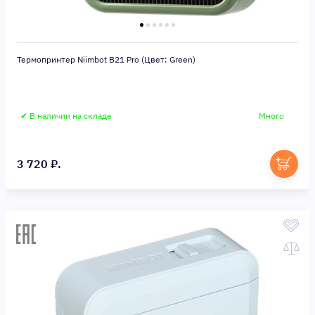
Термопринтер Niimbot B21 Pro (Цвет: Green)
✔ В наличии на складе
Много
3 720 ₽.