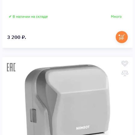
✔ В наличии на складе
Много
3 200 ₽.