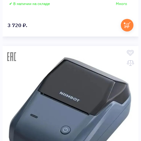
✔ В наличии на складе
Много
3 720 ₽.