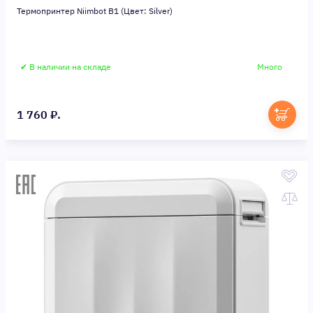
Термопринтер Niimbot B1 (Цвет: Silver)
✔ В наличии на складе
Много
1 760 ₽.