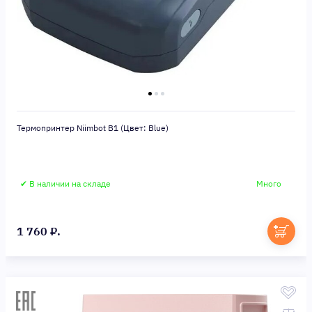
Термопринтер Niimbot B1 (Цвет: Blue)
✔ В наличии на складе
Много
1 760 ₽.