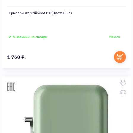
Термопринтер Niimbot B1 (Цвет: Blue)
✔ В наличии на складе
Много
1 760 ₽.