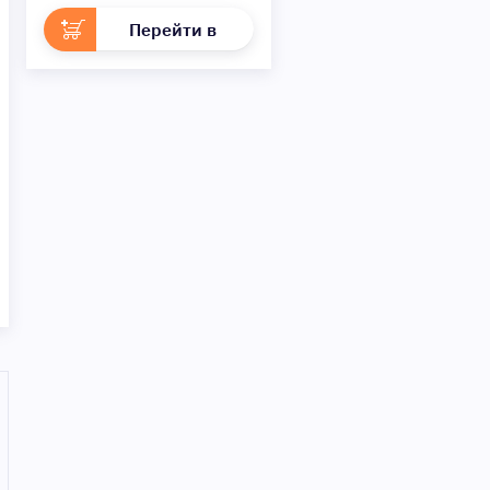
Перейти в
раздел