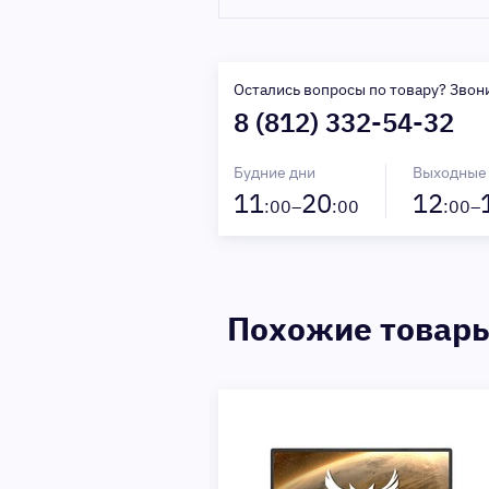
Остались вопросы по товару? Звон
8 (812) 332-54-32
Будние дни
Выходные
11
20
12
:00–
:00
:00–
Похожие товар