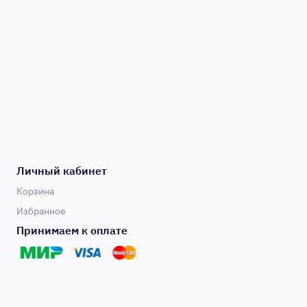
Личный кабинет
Корзина
Избранное
Принимаем к оплате