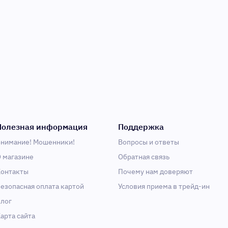
Полезная информация
Поддержка
нимание! Мошенники!
Вопросы и ответы
 магазине
Обратная связь
онтакты
Почему нам доверяют
езопасная оплата картой
Условия приема в трейд-ин
лог
арта сайта