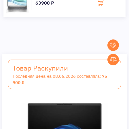
63900 ₽
Товар Раскупили
Последняя цена на 08.06.2026 составляла:
75
900 ₽