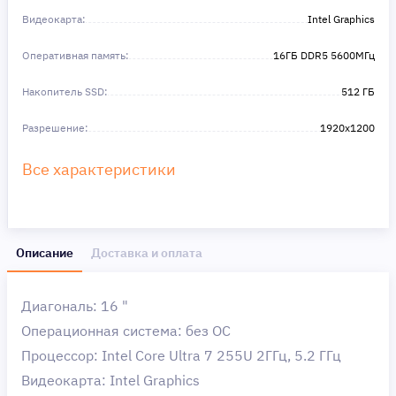
Видеокарта:
Intel Graphics
Оперативная память:
16ГБ DDR5 5600МГц
Накопитель SSD:
512 ГБ
Разрешение:
1920x1200
Все характеристики
Описание
Доставка и оплата
Диагональ: 16 "
Операционная система: без ОС
Процессор: Intel Core Ultra 7 255U 2ГГц, 5.2 ГГц
Видеокарта: Intel Graphics