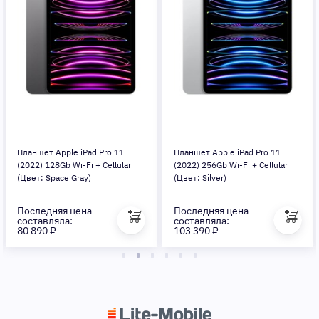
Планшет Apple iPad Pro 11
Планшет Apple iPad Pro 11
(2022) 128Gb Wi-Fi + Cellular
(2022) 256Gb Wi-Fi + Cellular
(Цвет: Space Gray)
(Цвет: Silver)
Последняя цена
Последняя цена
составляла:
составляла:
80 890 ₽
103 390 ₽