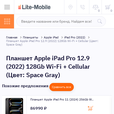
0
0
Главная
Планшеты
Apple iPad
iPad Pro (2022)
Планшет Apple iPad Pro 12.9 (2022) 128Gb Wi-Fi + Cellular (Цвет:
Space Gray)
Планшет Apple iPad Pro 12.9
(2022) 128Gb Wi-Fi + Cellular
(Цвет: Space Gray)
Похожие предложения
Сравнить все
Планшет Apple iPad Pro 11 (2024) 256Gb W..
86990 ₽