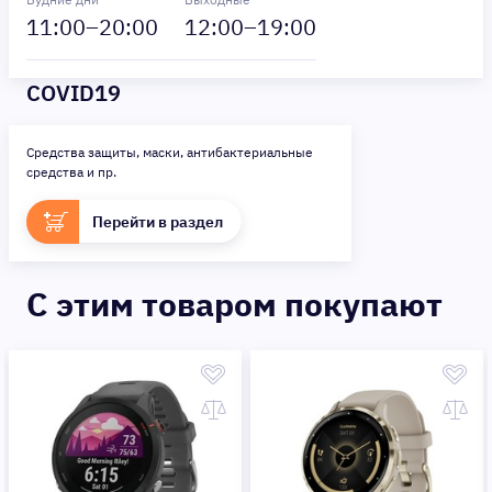
11
:00–
20
:00
12
:00–
19
:00
COVID19
Средства защиты, маски, антибактериальные
средства и пр.
Перейти в раздел
C этим товаром покупают