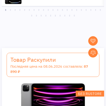
Товар Раскупили
Последняя цена на 08.06.2026 составляла:
87
890 ₽
БЕЗ RUSTORE