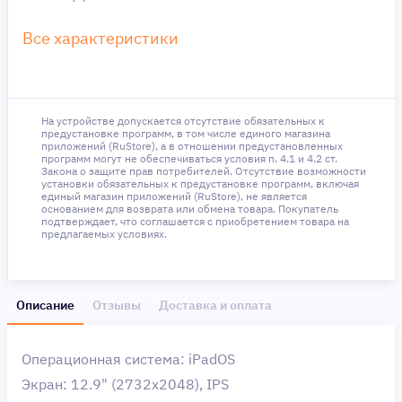
Все характеристики
На устройстве допускается отсутствие обязательных к
предустановке программ, в том числе единого магазина
приложений (RuStore), а в отношении предустановленных
программ могут не обеспечиваться условия п. 4.1 и 4.2 ст.
Закона о защите прав потребителей. Отсутствие возможности
установки обязательных к предустановке программ, включая
единый магазин приложений (RuStore), не является
основанием для возврата или обмена товара. Покупатель
подтверждает, что соглашается с приобретением товара на
предлагаемых условиях.
Описание
Отзывы
Доставка и оплата
Операционная система: iPadOS
Экран: 12.9" (2732x2048), IPS