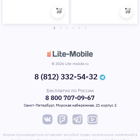
© 2026 Lite-mobile.ru
8 (812) 332-54-32
Бесплатно по России
8 800 707-09-67
Санкт-Петербург, Морская набережная, 21 корпус 2
Фирма-производитель оставляет за собой право на внесение изменений в