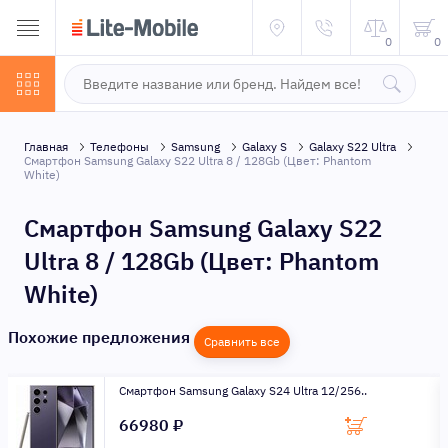
0
0
Главная
Телефоны
Samsung
Galaxy S
Galaxy S22 Ultra
Смартфон Samsung Galaxy S22 Ultra 8 / 128Gb (Цвет: Phantom
White)
Смартфон Samsung Galaxy S22
Ultra 8 / 128Gb (Цвет: Phantom
White)
Похожие предложения
Сравнить все
Смартфон Samsung Galaxy S24 Ultra 12/256..
66980 ₽