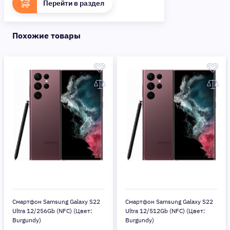
Перейти в раздел
Похожие товары
Смартфон Samsung Galaxy S22
Смартфон Samsung Galaxy S22
Ultra 12/256Gb (NFC) (Цвет:
Ultra 12/512Gb (NFC) (Цвет:
Burgundy)
Burgundy)