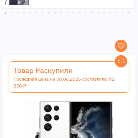
Товар Раскупили
Последняя цена на 08.06.2026 составляла:
72
250 ₽