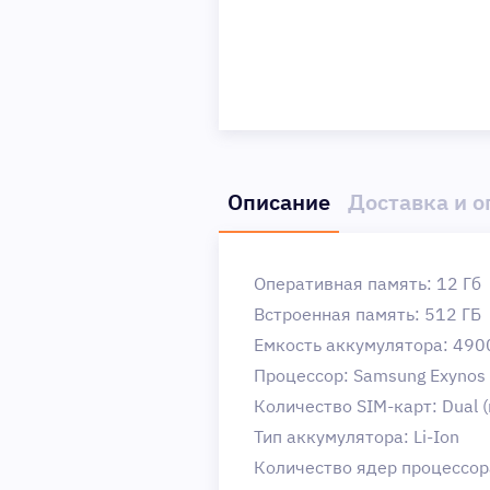
Описание
Доставка и о
Оперативная память: 12 Гб
Встроенная память: 512 ГБ
Емкость аккумулятора: 490
Процессор: Samsung Exynos
Количество SIM-карт: Dual (
Тип аккумулятора: Li-Ion
Количество ядер процессор