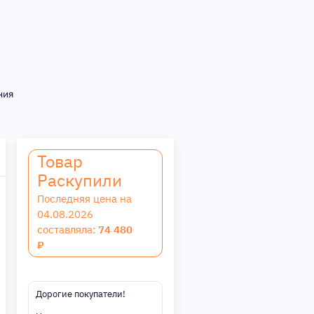
ния
Товар
Раскупили
Последняя цена на
04.08.2026
составляла:
74 480
₽
Дорогие покупатели!