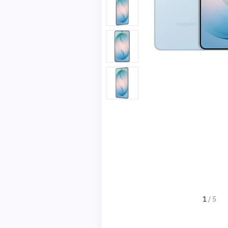
1
/
5