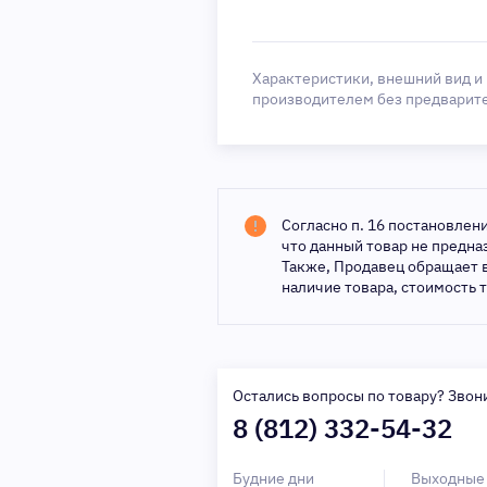
Характеристики, внешний вид и
производителем без предварит
Согласно п. 16 постановлен
что данный товар не предн
Также, Продавец обращает 
наличие товара, стоимость 
Остались вопросы по товару? Звон
8 (812) 332-54-32
Будние дни
Выходные