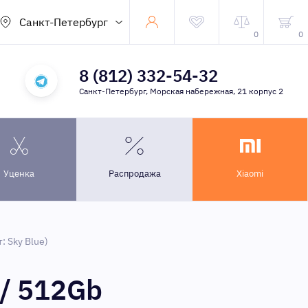
Санкт-Петербург
0
0
8 (812) 332-54-32
Санкт-Петербург, Морская набережная, 21 корпус 2
Уценка
Распродажа
Xiaomi
: Sky Blue)
/ 512Gb