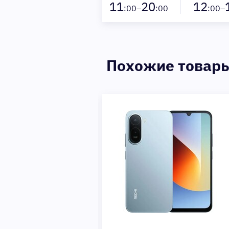
11
20
12
:00–
:00
:00–
Похожие товар