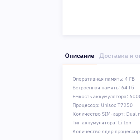
Описание
Доставка и о
Оперативная память: 4 ГБ
Встроенная память: 64 Гб
Емкость аккумулятора: 600
Процессор: Unisoc T7250
Количество SIM-карт: Dual 
Тип аккумулятора: Li-Ion
Количество ядер процессор