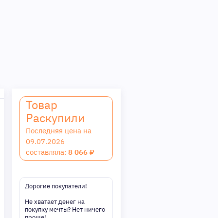
Товар
Раскупили
Последняя цена на
09.07.2026
составляла:
8 066 ₽
Дорогие покупатели!
Не хватает денег на
покупку мечты? Нет ничего
проще!