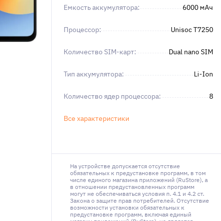
Емкость аккумулятора:
6000 мAч
Процессор:
Unisoc T7250
Количество SIM-карт:
Dual nano SIM
Тип аккумулятора:
Li-Ion
Количество ядер процессора:
8
Все характеристики
На устройстве допускается отсутствие
обязательных к предустановке программ, в том
числе единого магазина приложений (RuStore), а
в отношении предустановленных программ
могут не обеспечиваться условия п. 4.1 и 4.2 ст.
Закона о защите прав потребителей. Отсутствие
возможности установки обязательных к
предустановке программ, включая единый