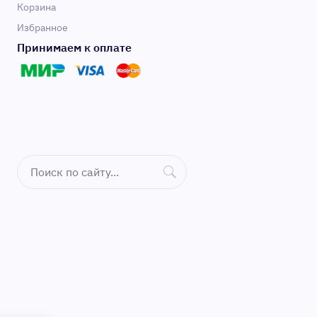
Корзина
Избранное
Принимаем к оплате