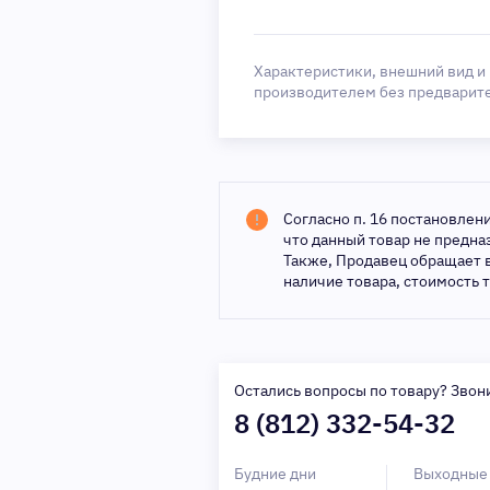
Характеристики, внешний вид и
производителем без предварит
Согласно п. 16 постановлен
что данный товар не предн
Также, Продавец обращает 
наличие товара, стоимость 
Остались вопросы по товару? Звон
8 (812) 332-54-32
Будние дни
Выходные