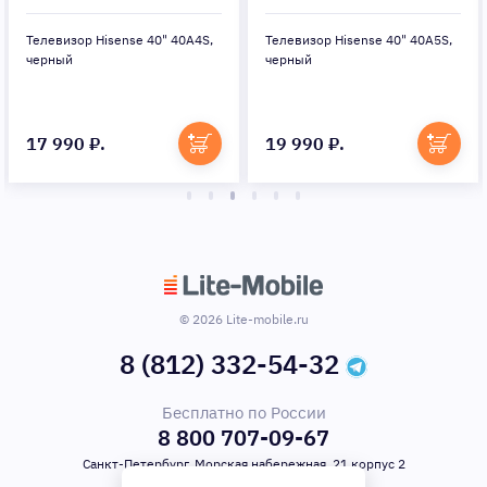
Телевизор Hisense 40" 40A4S,
Телевизор Hisense 40" 40A5S,
черный
черный
17 990 ₽.
19 990 ₽.
© 2026 Lite-mobile.ru
8 (812) 332-54-32
Бесплатно по России
8 800 707-09-67
Санкт-Петербург, Морская набережная, 21 корпус 2