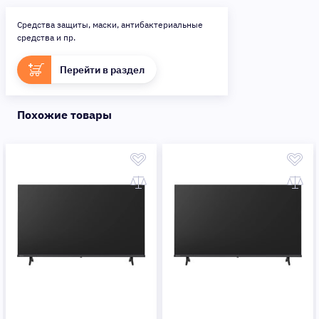
Средства защиты, маски, антибактериальные
средства и пр.
Перейти в раздел
Похожие товары