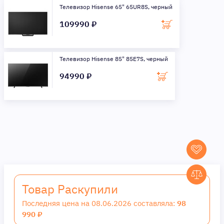
Телевизор Hisense 65" 65UR8S, черный
109990 ₽
Телевизор Hisense 85" 85E7S, черный
94990 ₽
Товар Раскупили
Последняя цена на 08.06.2026 составляла:
98
990 ₽