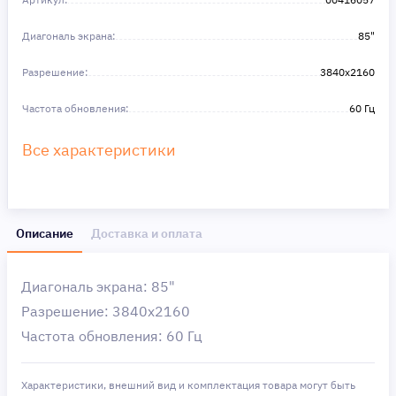
Диагональ экрана:
85"
Разрешение:
3840x2160
Частота обновления:
60 Гц
Все характеристики
Описание
Доставка и оплата
Диагональ экрана: 85"
Разрешение: 3840x2160
Частота обновления: 60 Гц
Характеристики, внешний вид и комплектация товара могут быть